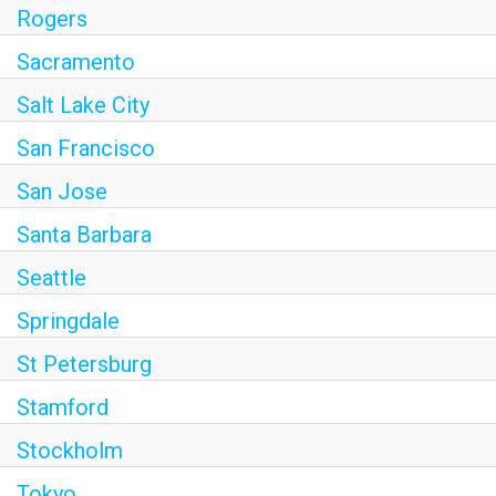
Rogers
Sacramento
Salt Lake City
San Francisco
San Jose
Santa Barbara
Seattle
Springdale
St Petersburg
Stamford
Stockholm
Tokyo