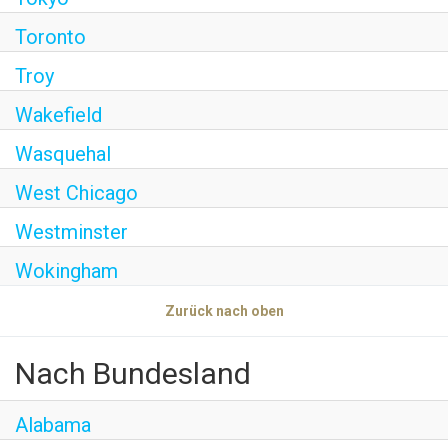
Toronto
Troy
Wakefield
Wasquehal
West Chicago
Westminster
Wokingham
Zurück nach oben
Nach Bundesland
Alabama