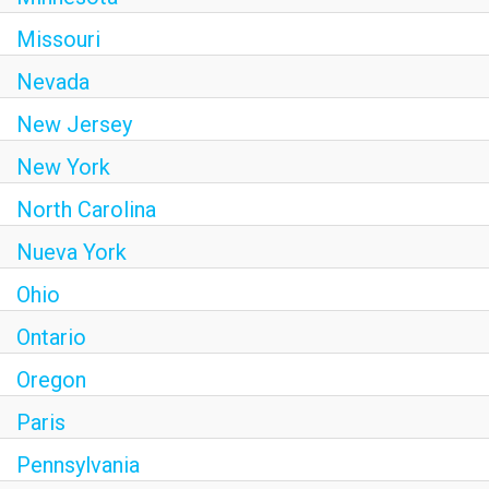
Missouri
Nevada
New Jersey
New York
North Carolina
Nueva York
Ohio
Ontario
Oregon
Paris
Pennsylvania