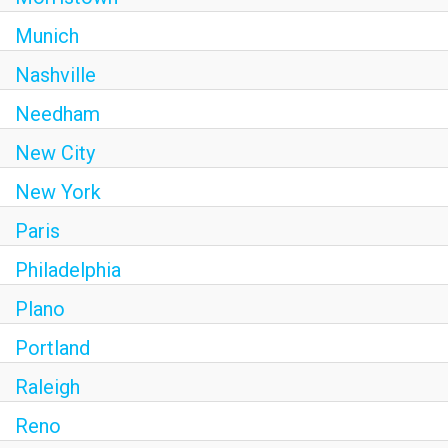
Munich
Nashville
Needham
New City
New York
Paris
Philadelphia
Plano
Portland
Raleigh
Reno