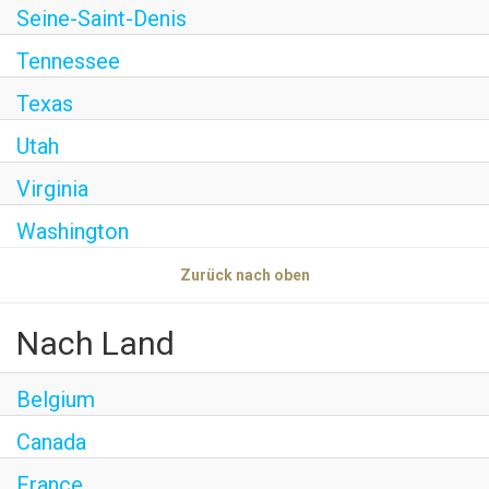
Seine-Saint-Denis
Tennessee
Texas
Utah
Virginia
Washington
Zurück nach oben
Nach Land
Belgium
Canada
France