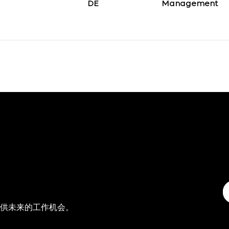
Management
供未来的工作机会。