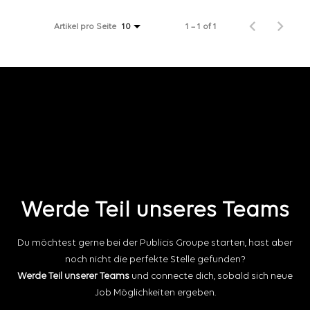
Artikel pro Seite
1 – 1 of 1
10
Werde Teil unseres Teams
Du möchtest gerne bei der Publicis Groupe starten, hast aber
noch nicht die perfekte Stelle gefunden?
Werde Teil unserer Teams
und connecte dich, sobald sich neue
Job Möglichkeiten ergeben.