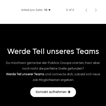
Artikel pro Seite
0 of 0
10
Werde Teil unseres Teams
Du möchtest gerne bei der Publicis Groupe starten, hast aber
noch nicht die perfekte Stelle gefunden?
Werde Teil unserer Teams
und connecte dich, sobald sich neue
Job Möglichkeiten ergeben.
Kontakt aufnehmen