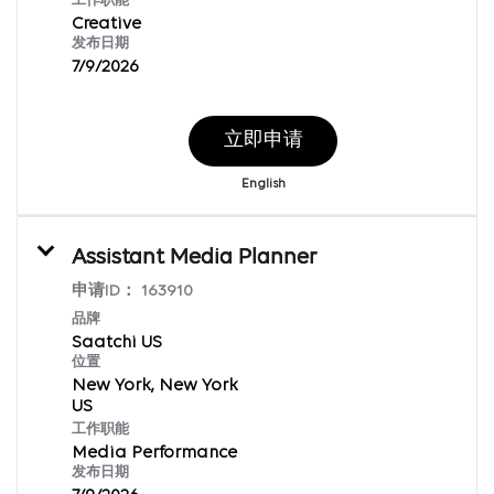
工作职能
Creative
发布日期
7/9/2026
立即申请
English
Assistant Media Planner
申请ID：
163910
品牌
Saatchi US
位置
New York, New York
工作职能
Media Performance
发布日期