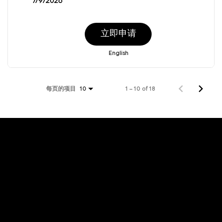
7/9/2026
立即申请
English
每页的项目
1 – 10 of 18
10