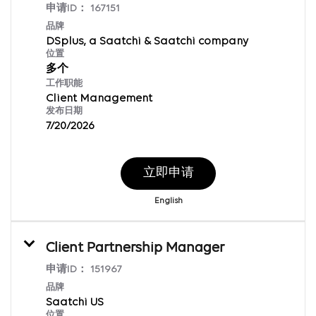
申请ID：
167151
品牌
DSplus, a Saatchi & Saatchi company
位置
多个
工作职能
Client Management
发布日期
7/20/2026
立即申请
English
Client Partnership Manager
申请ID：
151967
品牌
Saatchi US
位置