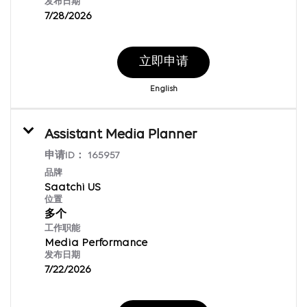
发布日期
7/28/2026
立即申请
English
Assistant Media Planner
申请ID：
165957
品牌
Saatchi US
位置
多个
工作职能
Media Performance
发布日期
7/22/2026