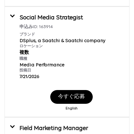
Social Media Strategist
申込みID:
163914
ブランド
DSplus, a Saatchi & Saatchi company
ロケーション
複数
職種
Media Performance
投稿日
7/21/2026
今すぐ応募
English
Field Marketing Manager