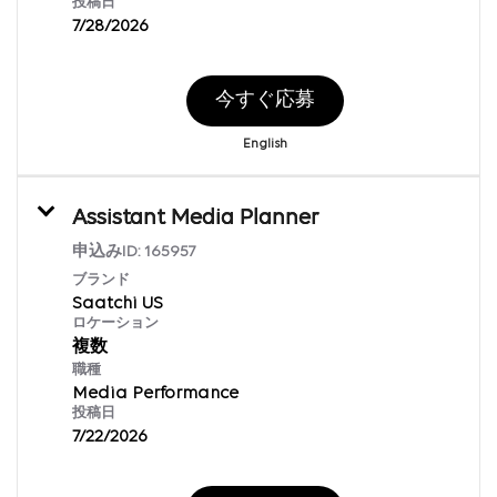
投稿日
7/28/2026
今すぐ応募
English
Assistant Media Planner
申込みID:
165957
ブランド
Saatchi US
ロケーション
複数
職種
Media Performance
投稿日
7/22/2026