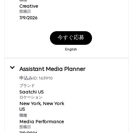
職種
Creative
投稿日
7/9/2026
今すぐ応募
English
Assistant Media Planner
申込みID:
163910
ブランド
Saatchi US
ロケーション
New York, New York
職種
Media Performance
投稿日