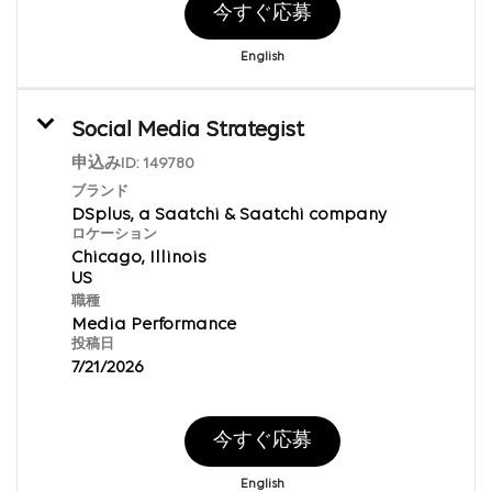
今すぐ応募
English
Social Media Strategist
申込みID:
149780
ブランド
DSplus, a Saatchi & Saatchi company
ロケーション
Chicago, Illinois
職種
Media Performance
投稿日
7/21/2026
今すぐ応募
English