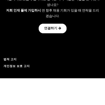
셨나요?
저희 인재 풀에 가입하시
면 향후 채용 기회가 있을 때 연락을 드리
겠습니다.
연결하기
법적 고지
개인정보 보호 고지