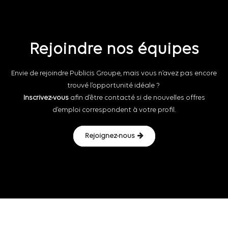
Rejoindre nos équipes
Envie de rejoindre Publicis Groupe, mais vous n’avez pas encore
trouvé l’opportunité idéale ?
Inscrivez-vous
afin d’être contacté si de nouvelles offres
d’emploi correspondent à votre profil.
Rejoignez-nous