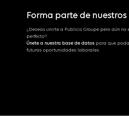
Forma parte de nuestros
¿Deseas unirte a Publicis Groupe pero aún no 
perfecto?
Únete a nuestra base de datos
para que poda
futuras oportunidades laborales.