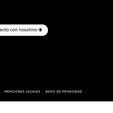
ecta con nosotros
MENCIONES LEGALES
AVISO DE PRIVACIDAD