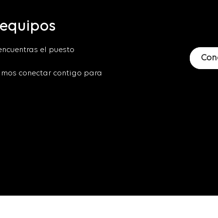
 equipos
encuentras el puesto
Con
mos conectar contigo para