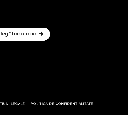
 legătura cu noi
ȚIUNI LEGALE
POLITICA DE CONFIDENȚIALITATE