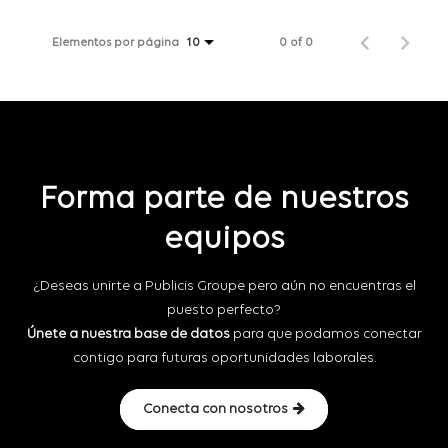
Elementos por página
0 of 0
10
Forma parte de nuestros
equipos
¿Deseas unirte a Publicis Groupe pero aún no encuentras el
puesto perfecto?
Únete a nuestra base de datos
para que podamos conectar
contigo para futuras oportunidades laborales.
Conecta con nosotros