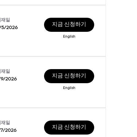
게재일
지금 신청하기
/5/2026
English
게재일
지금 신청하기
/9/2026
English
게재일
지금 신청하기
/7/2026