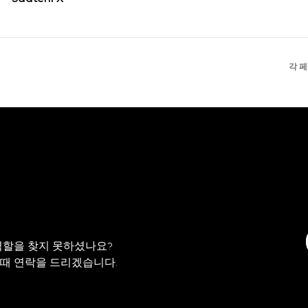
각 
역할을 찾지 못하셨나요?
 때 연락을 드리겠습니다.