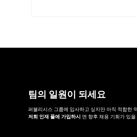
팀의 일원이 되세요
퍼블리시스 그룹에 입사하고 싶지만 아직 적합한 
저희 인재 풀에 가입하시
면 향후 채용 기회가 있을