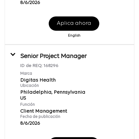
8/6/2026
Aplica ahora
English
Senior Project Manager
ID de REQ:
168296
Marca
Digitas Health
Ubicación
Philadelphia, Pennsylvania
Función
Client Management
Fecha de publicación
8/6/2026