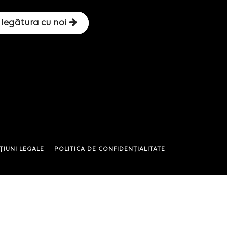
 legătura cu noi
ȚIUNI LEGALE
POLITICA DE CONFIDENȚIALITATE