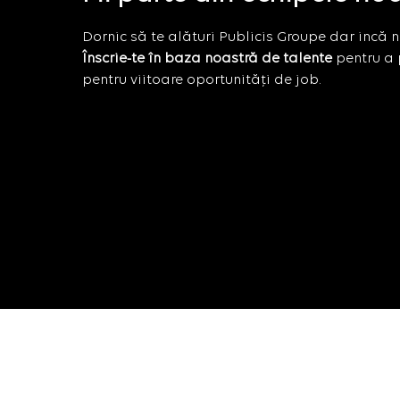
Dornic să te alături Publicis Groupe dar incă nu
Înscrie-te în baza noastră de talente
pentru a 
pentru viitoare oportunități de job.