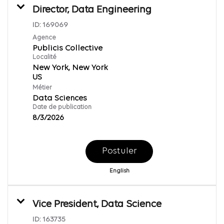
Director, Data Engineering
ID:
169069
Agence
Publicis Collective
Localité
New York, New York
Métier
Data Sciences
Date de publication
8/3/2026
Postuler
English
Vice President, Data Science
ID:
163735