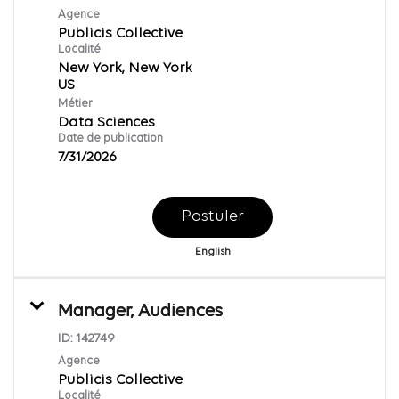
Agence
Publicis Collective
Localité
New York, New York
Métier
Data Sciences
Date de publication
7/31/2026
Postuler
English
Manager, Audiences
ID:
142749
Agence
Publicis Collective
Localité