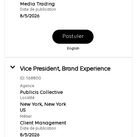
Media Trading
Date de publication
8/5/2026
Postuler
English
Vice President, Brand Experience
ID:
168800
Agence
Publicis Collective
Localité
New York, New York
Métier
Client Management
Date de publication
8/5/2026