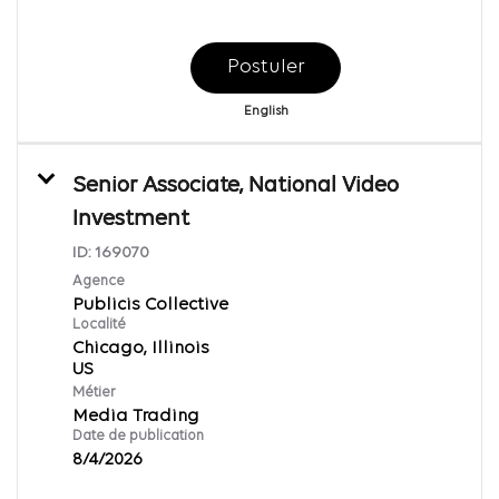
Postuler
English
Senior Associate, National Video
Investment
ID:
169070
Agence
Publicis Collective
Localité
Chicago, Illinois
Métier
Media Trading
Date de publication
8/4/2026