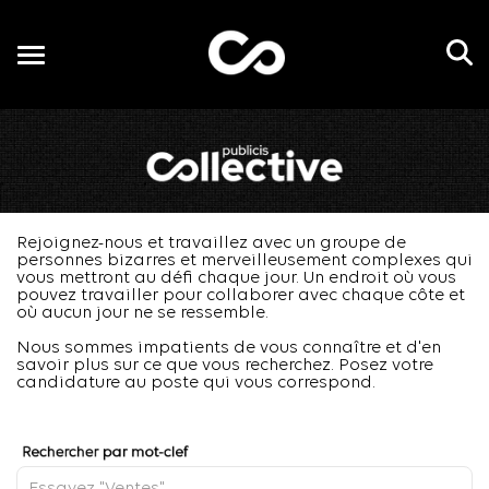
Toggle
navigation
FR
Rejoignez-nous et travaillez avec un groupe de
personnes bizarres et merveilleusement complexes qui
vous mettront au défi chaque jour. Un endroit où vous
pouvez travailler pour collaborer avec chaque côte et
où aucun jour ne se ressemble.
Nous sommes impatients de vous connaître et d'en
savoir plus sur ce que vous recherchez. Posez votre
candidature au poste qui vous correspond.
Job Search Page