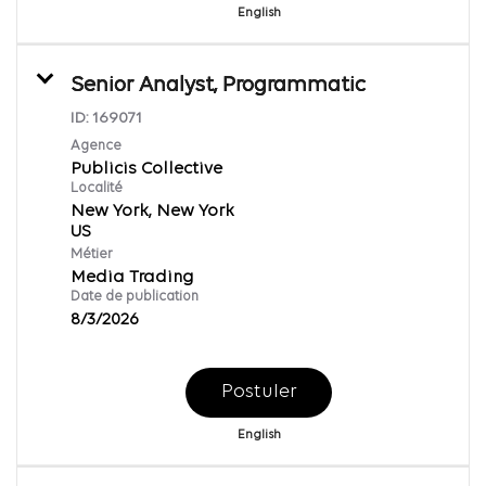
English
Senior Analyst, Programmatic
ID:
169071
Agence
Publicis Collective
Localité
New York, New York
Métier
Media Trading
Date de publication
8/3/2026
Postuler
English