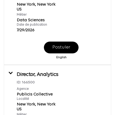
New York, New York
Métier
Data Sciences
Date de publication
7/29/2026
Postuler
English
Director, Analytics
ID:
166500
Agence
Publicis Collective
Localité
New York, New York
Métier