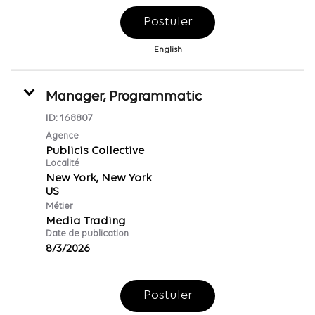
Postuler
English
Manager, Programmatic
ID:
168807
Agence
Publicis Collective
Localité
New York, New York
Métier
Media Trading
Date de publication
8/3/2026
Postuler