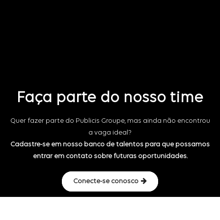
Faça parte do nosso time
Quer fazer parte do Publicis Groupe, mas ainda não encontrou
a vaga ideal?
Cadastre-se em nosso banco de talentos para que possamos
entrar em contato sobre futuras oportunidades.
Conecte-se conosco