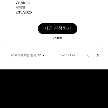
Content
게재일
7/15/2026
지금 신청하기
English
각 페이지 해당 항목
1 – 10 of 49
10