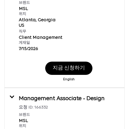
브랜드
MSL
위치
Atlanta, Georgia
직무
Client Management
게재일
7/15/2026
지금 신청하기
English
Management Associate - Design
요청 ID:
166332
브랜드
MSL
위치