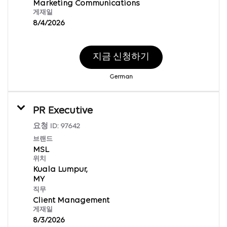
Marketing Communications
게재일
8/4/2026
지금 신청하기
German
PR Executive
요청 ID:
97642
브랜드
MSL
위치
Kuala Lumpur,
직무
Client Management
게재일
8/3/2026