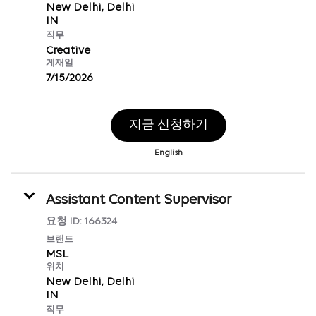
New Delhi, Delhi
직무
Creative
게재일
7/15/2026
지금 신청하기
English
Assistant Content Supervisor
요청 ID:
166324
브랜드
MSL
위치
New Delhi, Delhi
직무