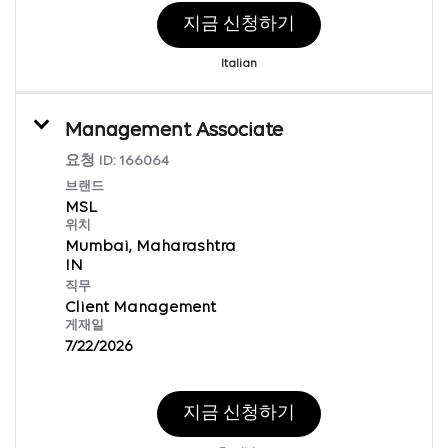
지금 신청하기
Italian
Management Associate
요청 ID:
166064
브랜드
MSL
위치
Mumbai, Maharashtra
직무
Client Management
게재일
7/22/2026
지금 신청하기