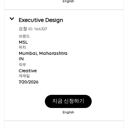
English
Executive Design
요청 ID:
166327
브랜드
MSL
위치
Mumbai, Maharashtra
직무
Creative
게재일
7/20/2026
지금 신청하기
English