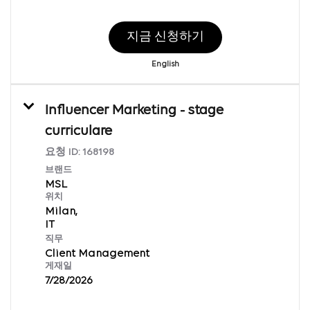
지금 신청하기
English
Influencer Marketing - stage
curriculare
요청 ID:
168198
브랜드
MSL
위치
Milan,
직무
Client Management
게재일
7/28/2026