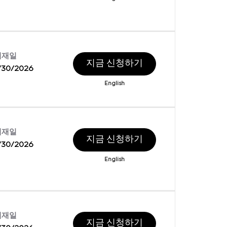
게재일
지금 신청하기
/30/2026
English
게재일
지금 신청하기
/30/2026
English
게재일
지금 신청하기