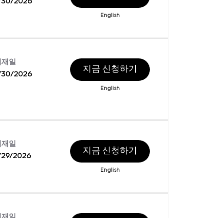
/30/2026
English
게재일
지금 신청하기
/30/2026
English
게재일
지금 신청하기
/29/2026
English
게재일