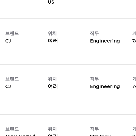
브랜드
위치
직무
CJ
여러
Engineering
7
브랜드
위치
직무
CJ
여러
Engineering
7
브랜드
위치
직무