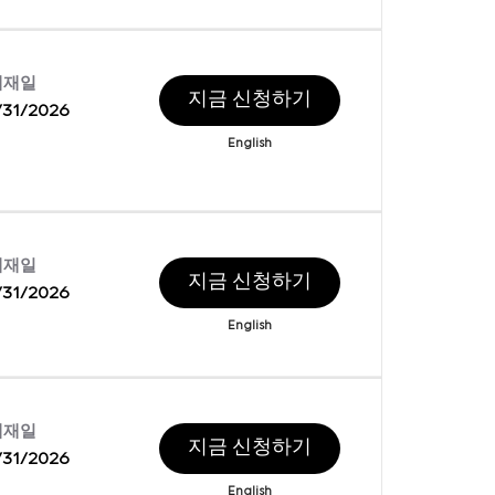
게재일
지금 신청하기
/31/2026
English
게재일
지금 신청하기
/31/2026
English
게재일
지금 신청하기
/31/2026
English