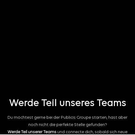
Werde Teil unseres Teams
Du möchtest gerne bei der Publicis Groupe starten, hast aber
noch nicht die perfekte Stelle gefunden?
Werde Teil unserer Teams
und connecte dich, sobald sich neue