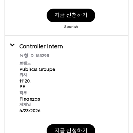
지금 신청하기
Spanish
Controller Intern
요청 ID:
155298
브랜드
Publicis Groupe
위치
11120,
직무
Finanzas
게재일
6/23/2026
지금 신청하기