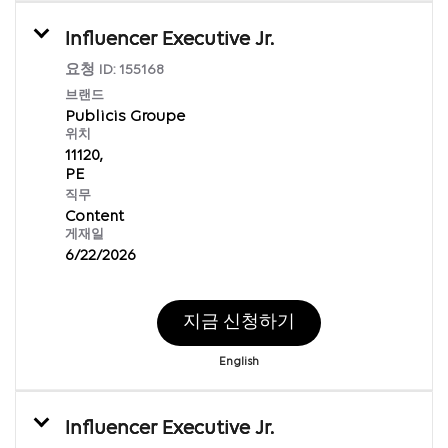
Influencer Executive Jr.
요청 ID:
155168
브랜드
Publicis Groupe
위치
11120,
직무
Content
게재일
6/22/2026
지금 신청하기
English
Influencer Executive Jr.