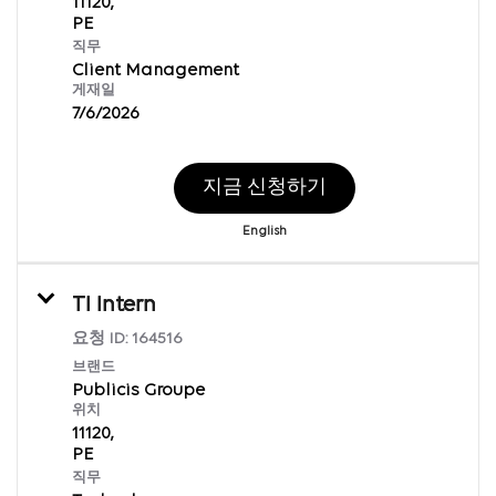
11120,
직무
Client Management
게재일
7/6/2026
지금 신청하기
English
TI Intern
요청 ID:
164516
브랜드
Publicis Groupe
위치
11120,
직무