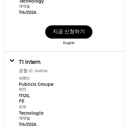
Technology
게재일
7/6/2026
지금 신청하기
English
TI Intern
요청 ID:
164516
브랜드
Publicis Groupe
위치
11120,
직무
Tecnología
게재일
7/6/2026