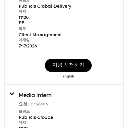
브랜드
Publicis Global Delivery
위치
11120,
직무
Client Management
게재일
7/17/2026
지금 신청하기
English
Media Intern
요청 ID:
136686
브랜드
Publicis Groupe
위치