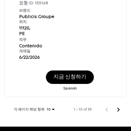
요청 ID:
155168
브랜드
Publicis Groupe
위치
11120,
직무
Contenido
게재일
6/22/2026
지금 신청하기
Spanish
각 페이지 해당 항목
1 – 10 of 38
10