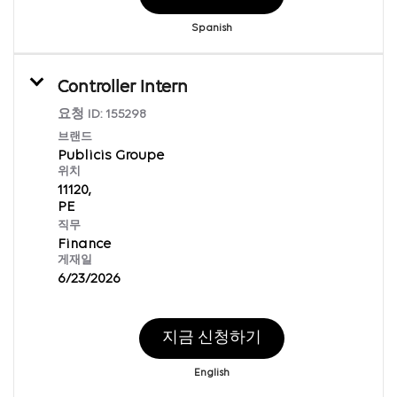
Spanish
Controller Intern
요청 ID:
155298
브랜드
Publicis Groupe
위치
11120,
직무
Finance
게재일
6/23/2026
지금 신청하기
English