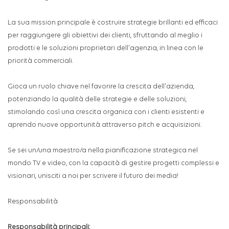
La sua mission principale è costruire strategie brillanti ed efficaci
per raggiungere gli obiettivi dei clienti, sfruttando al meglio i
prodotti e le soluzioni proprietari dell'agenzia, in linea con le
priorità commerciali.
Gioca un ruolo chiave nel favorire la crescita dell'azienda,
potenziando la qualità delle strategie e delle soluzioni,
stimolando così una crescita organica con i clienti esistenti e
aprendo nuove opportunità attraverso pitch e acquisizioni.
Se sei un/una maestro/a nella pianificazione strategica nel
mondo TV e video, con la capacità di gestire progetti complessi e
visionari, unisciti a noi per scrivere il futuro dei media!
Responsabilità
Responsabilità principali: