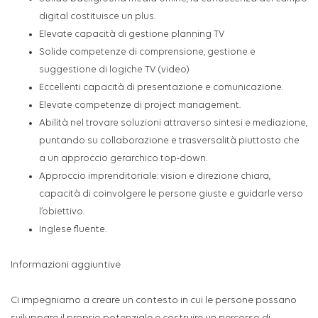
digital costituisce un plus.
Elevate capacità di gestione planning TV
Solide competenze di comprensione, gestione e
suggestione di logiche TV (video)
Eccellenti capacità di presentazione e comunicazione.
Elevate competenze di project management.
Abilità nel trovare soluzioni attraverso sintesi e mediazione,
puntando su collaborazione e trasversalità piuttosto che
a un approccio gerarchico top-down.
Approccio imprenditoriale: vision e direzione chiara,
capacità di coinvolgere le persone giuste e guidarle verso
l’obiettivo.
Inglese fluente.
Informazioni aggiuntive
Ci impegniamo a creare un contesto in cui le persone possano