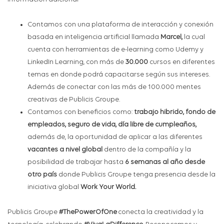
Contamos con una plataforma de interacción y conexión
basada en inteligencia artificial llamada
Marcel,
la cual
cuenta con herramientas de e-learning como Udemy y
LinkedIn Learning, con más de
30.000
cursos en diferentes
temas en donde podrá capacitarse según sus intereses.
Además de conectar con las más de 100.000 mentes
creativas de Publicis Groupe.
Contamos con beneficios como:
trabajo hibrido, fondo de
empleados, seguro de vida, día libre de cumpleaños,
además de, la oportunidad de aplicar a las diferentes
vacantes a nivel global
dentro de la compañía y la
posibilidad de trabajar hasta
6 semanas al año desde
otro país
donde Publicis Groupe tenga presencia desde la
iniciativa global
Work Your World.
Publicis Groupe
#ThePowerOfOne
conecta la creatividad y la