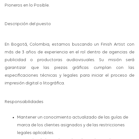
Pioneros en lo Posible.
Descripción del puesto
En Bogotá, Colombia, estamos buscando un Finish Artist con
más de 3 años de experiencia en el rol dentro de agencias de
publicidad o productoras audiovisuales. Su misión será
garantizar que las piezas gráficas cumplan con las
especificaciones técnicas y legales para iniciar el proceso de
impresión digital o litográfica.
Responsabilidades
Mantener un conocimiento actualizado de las guías de
marca de los clientes asignados y de las restricciones
legales aplicables.