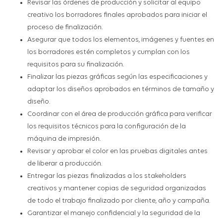
Revisar las órdenes de producción y solicitar al equipo
creativo los borradores finales aprobados para iniciar el
proceso de finalización.
Asegurar que todos los elementos, imágenes y fuentes en
los borradores estén completos y cumplan con los
requisitos para su finalización.
Finalizar las piezas gráficas según las especificaciones y
adaptar los diseños aprobados en términos de tamaño y
diseño.
Coordinar con el área de producción gráfica para verificar
los requisitos técnicos para la configuración de la
máquina de impresión.
Revisar y aprobar el color en las pruebas digitales antes
de liberar a producción.
Entregar las piezas finalizadas a los stakeholders
creativos y mantener copias de seguridad organizadas
de todo el trabajo finalizado por cliente, año y campaña.
Garantizar el manejo confidencial y la seguridad de la