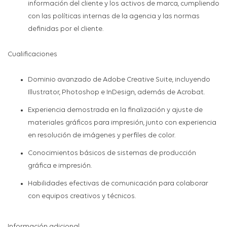
información del cliente y los activos de marca, cumpliendo
con las políticas internas de la agencia y las normas
definidas por el cliente.
Cualificaciones
Dominio avanzado de Adobe Creative Suite, incluyendo
Illustrator, Photoshop e InDesign, además de Acrobat.
Experiencia demostrada en la finalización y ajuste de
materiales gráficos para impresión, junto con experiencia
en resolución de imágenes y perfiles de color.
Conocimientos básicos de sistemas de producción
gráfica e impresión.
Habilidades efectivas de comunicación para colaborar
con equipos creativos y técnicos.
Información adicional