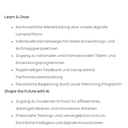
Learn & Grow
Kontinuierliche Weiterbildung über unsere digitale
Lernplattform
Individuelle Karrierewege mit klaren Entwicklungs- und
Aufstiegsperspektiven
Zugang zu nationalen und internationalen Talent- und
Entwicklungsprogrammen
Regelmäßiges Feedback und transparente
Performanceentwicklung
Persönliche Begleitung durch unser Mentoring-Programm
Shape the Future with AI
Zugang zu modernen KI-Tools für effizienteres,
datengetriebenes und innovatives Arbeiten
Praxisnahe Trainings und Lernangebote rund um
Künstliche Intelligenz und digitale Innovationen