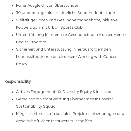
Fairer Ausgleich von Überstunden
30 Urlaubstage plus zusätzliche Sonderurlaubstage
Vielfältige Sport- und Gesundheitsangebote, inklusive
Kooperation mit Urban Sports Club
Unterstützung für mentale Gesundheit durch unser Mental
Health Program
Sicherheit und Unterstützung in herausfordernden
Lebenssituationen durch unsere Working with Cancer
Policy
Responsibility
Aktives Engagement für Diversity, Equity & Inclusion
Gemeinsam Verantwortung übernehmen in unserer
Sustainability Squad
Möglichkeiten, sich in sozialen Projekten einzubringen und
gesellschaftlichen Mehrwert zu schaffen