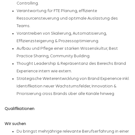
Controlling.
Verantwortung für FTE Planung, effiziente
Ressourcensteuerung und optimale Auslastung des
Teams.
Vorantreiben von Skalierung, Automatisierung,
Effizienzsteigerung & Prozessoptimierung.
Aufbau und Pflege einer starken Wissenskultur, Best
Practice Sharing, Community Building.
Thought Leadership & Repräsentanz des Bereichs Brand
Experience intern wie extern.
Strategische Weiterentwicklung von Brand Experience inkl.
Identifikation neuer Wachstumsfelder, Innovation &
Priorisierung cross Brands über alle Kanäle hinweg
Qualifikationen
Wir suchen
Du bringst mehrjährige relevante Berufserfahrung in einer