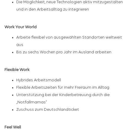
Die Möglichkeit, neue Technologien aktiv mitzugestalten
und in den Arbeitsalltag zu integrieren
Work Your World
Arbeite flexibel von ausgewählten Standorten weltweit
aus
Bis zu sechs Wochen pro Jahr im Ausland arbeiten
Flexible Work
Hybrides Arbeitsmodell
Flexible Arbeitszeiten für mehr Freiraum im Alltag
Unterstützung bei der Kinderbetreuung durch die
„Notfallmamas“
Zuschuss zum Deutschlandticket
Feel Well