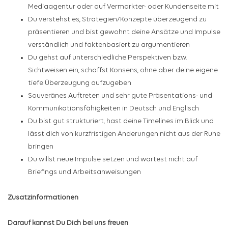
Mediaagentur oder auf Vermarkter- oder Kundenseite mit
Du verstehst es, Strategien/Konzepte überzeugend zu
präsentieren und bist gewohnt deine Ansätze und Impulse
verständlich und faktenbasiert zu argumentieren
Du gehst auf unterschiedliche Perspektiven bzw.
Sichtweisen ein, schaffst Konsens, ohne aber deine eigene
tiefe Überzeugung aufzugeben
Souveränes Auftreten und sehr gute Präsentations- und
Kommunikationsfähigkeiten in Deutsch und Englisch
Du bist gut strukturiert, hast deine Timelines im Blick und
lässt dich von kurzfristigen Änderungen nicht aus der Ruhe
bringen
Du willst neue Impulse setzen und wartest nicht auf
Briefings und Arbeitsanweisungen
Zusatzinformationen
Darauf kannst Du Dich bei uns freuen