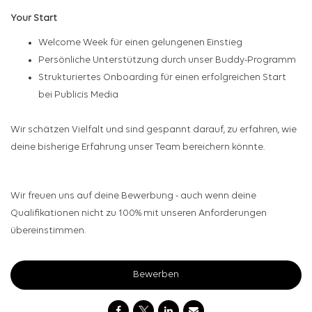
Your Start
Welcome Week für einen gelungenen Einstieg
Persönliche Unterstützung durch unser Buddy-Programm
Strukturiertes Onboarding für einen erfolgreichen Start
bei Publicis Media
Wir schätzen Vielfalt und sind gespannt darauf, zu erfahren, wie
deine bisherige Erfahrung unser Team bereichern könnte.
Wir freuen uns auf deine Bewerbung - auch wenn deine
Qualifikationen nicht zu 100% mit unseren Anforderungen
übereinstimmen.
Bewerben