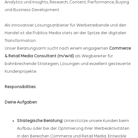
Analytics und Insights, Research, Content, Performance, Buying
und Business Development.
Als innovativer Lösungsanbieter für Werbetreibende und den
Handel ist die Publicis Media stets an der Spitze der digitalen
Transformation.
Unser Beratungsarm sucht nach einem engagierten
Commerce
& Retail Media Consultant (m/w/d)
als Wegbereiter für
bahnbrechende Strategien, Lösungen und exzellent gesteuerte
Kundenprojekte.
Responsibilities
Deine Aufgaben
Strategische Beratung:
Unterstütze unsere Kunden beim
Aufbau oder bei der Optimierung ihrer Werbeaktivitäten
in den Bereichen Commerce und Retail Media. Entwickle