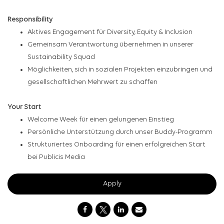
Responsibility
Aktives Engagement für Diversity, Equity & Inclusion
Gemeinsam Verantwortung übernehmen in unserer
Sustainability Squad
Möglichkeiten, sich in sozialen Projekten einzubringen und
gesellschaftlichen Mehrwert zu schaffen
Your Start
Welcome Week für einen gelungenen Einstieg
Persönliche Unterstützung durch unser Buddy-Programm
Strukturiertes Onboarding für einen erfolgreichen Start
bei Publicis Media
Apply