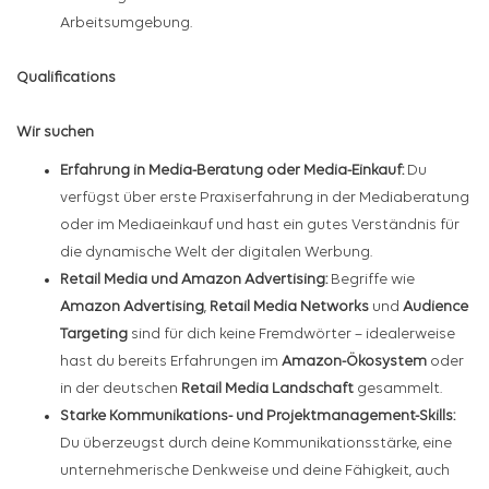
Arbeitsumgebung.
Qualifications
Wir suchen
Erfahrung in Media-Beratung oder Media-Einkauf:
Du
verfügst über erste Praxiserfahrung in der Mediaberatung
oder im Mediaeinkauf und hast ein gutes Verständnis für
die dynamische Welt der digitalen Werbung.
Retail Media und Amazon Advertising:
Begriffe wie
Amazon Advertising
,
Retail Media Networks
und
Audience
Targeting
sind für dich keine Fremdwörter – idealerweise
hast du bereits Erfahrungen im
Amazon-Ökosystem
oder
in der deutschen
Retail Media Landschaft
gesammelt.
Starke Kommunikations- und Projektmanagement-Skills:
Du überzeugst durch deine Kommunikationsstärke, eine
unternehmerische Denkweise und deine Fähigkeit, auch