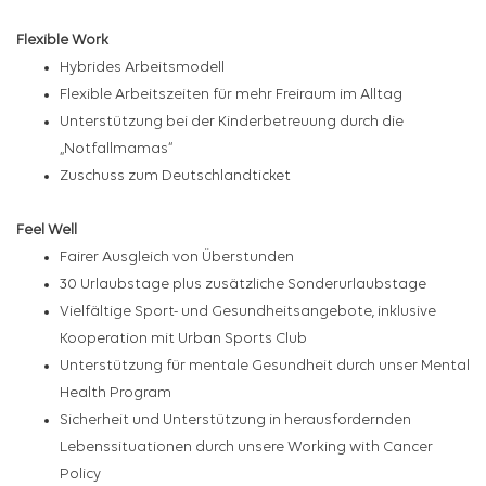
Flexible Work
Hybrides Arbeitsmodell
Flexible Arbeitszeiten für mehr Freiraum im Alltag
Unterstützung bei der Kinderbetreuung durch die
„Notfallmamas“
Zuschuss zum Deutschlandticket
Feel Well
Fairer Ausgleich von Überstunden
30 Urlaubstage plus zusätzliche Sonderurlaubstage
Vielfältige Sport- und Gesundheitsangebote, inklusive
Kooperation mit Urban Sports Club
Unterstützung für mentale Gesundheit durch unser Mental
Health Program
Sicherheit und Unterstützung in herausfordernden
Lebenssituationen durch unsere Working with Cancer
Policy