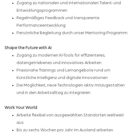
Zugang zu nationalen und internationalen Talent- und
Entwicklungsprogrammen
Regelmäßiges Feedback und transparente
Performanceentwicklung
Persönliche Begleitung durch unser Mentoring-Programm
Shape the Future with AI
Zugang zu modernen KI-Tools für effizienteres,
datengetriebenes und innovatives Arbeiten
Praxisnahe Trainings und Lernangebote rund um
Künstliche Intelligenz und digitale Innovationen
Die Möglichkeit, neue Technologien aktiv mitzugestalten
und in den Arbeitsalltag zu integrieren
Work Your World
Arbeite flexibel von ausgewählten Standorten weltweit
aus
Bis zu sechs Wochen pro Jahr im Ausland arbeiten