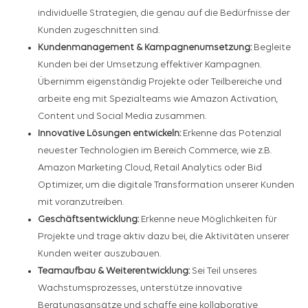
individuelle Strategien, die genau auf die Bedürfnisse der
Kunden zugeschnitten sind.
Kundenmanagement & Kampagnenumsetzung:
Begleite
Kunden bei der Umsetzung effektiver Kampagnen.
Übernimm eigenständig Projekte oder Teilbereiche und
arbeite eng mit Spezialteams wie Amazon Activation,
Content und Social Media zusammen.
Innovative Lösungen entwickeln:
Erkenne das Potenzial
neuester Technologien im Bereich Commerce, wie z.B.
Amazon Marketing Cloud, Retail Analytics oder Bid
Optimizer, um die digitale Transformation unserer Kunden
mit voranzutreiben.
Geschäftsentwicklung:
Erkenne neue Möglichkeiten für
Projekte und trage aktiv dazu bei, die Aktivitäten unserer
Kunden weiter auszubauen.
Teamaufbau & Weiterentwicklung:
Sei Teil unseres
Wachstumsprozesses, unterstütze innovative
Beratungsansätze und schaffe eine kollaborative