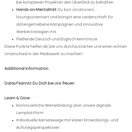
bei komplexen Projekten den Überblick zu behalten.
Hands-on-Mentalität:
Du bist strukturiert,
lösungsorientiert und bringst eine Leidenschaft für
datengetriebene Kampagnen und innovative
Werbestrategien mit.
Fließende Deutsch und Englisch Kenntnisse
Diese Punkte helfen dir, bei uns durchzustarten und einen echten
Unterschied in der Mediawelt zu machen!
Additional information
Darauf kannst Du Dich bei uns freuen
Learn & Grow
Kontinuierliche Weiterbildung über unsere digitale
Lernplattform
Individuelle Karrierewege mit klaren Entwicklungs- und
Aufstiegsperspektiven