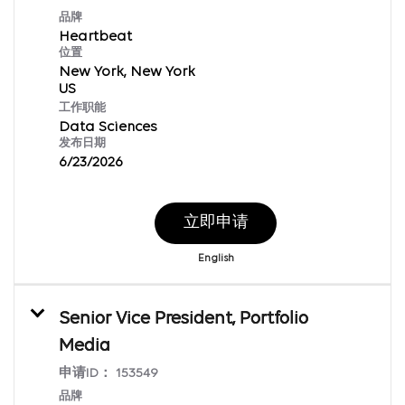
品牌
Heartbeat
位置
New York, New York
工作职能
Data Sciences
发布日期
6/23/2026
立即申请
English
Senior Vice President, Portfolio
Media
申请ID：
153549
品牌