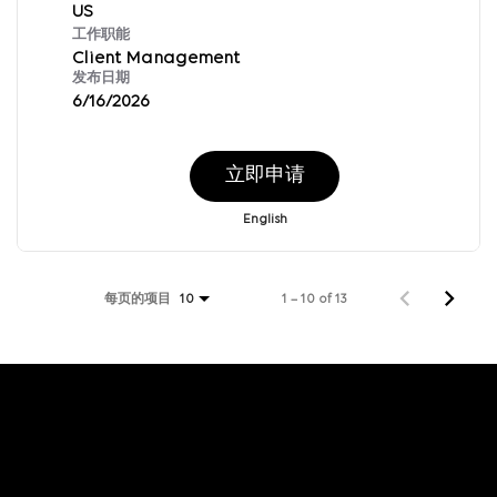
工作职能
Client Management
发布日期
6/16/2026
立即申请
English
每页的项目
1 – 10 of 13
10