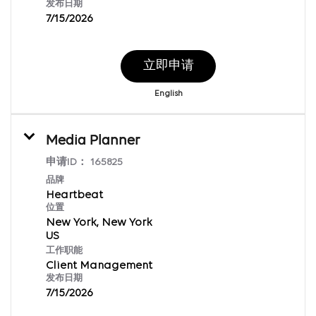
发布日期
7/15/2026
立即申请
English
Media Planner
申请ID：
165825
品牌
Heartbeat
位置
New York, New York
工作职能
Client Management
发布日期
7/15/2026