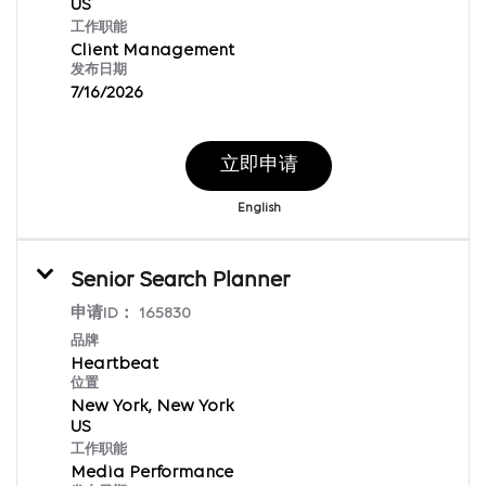
工作职能
Client Management
发布日期
7/16/2026
立即申请
English
Senior Search Planner
申请ID：
165830
品牌
Heartbeat
位置
New York, New York
工作职能
Media Performance