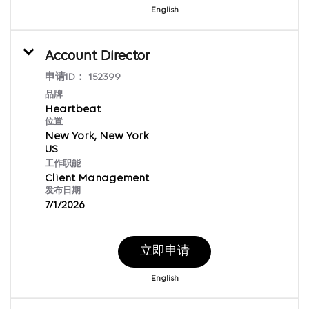
English
Account Director
申请ID：
152399
品牌
Heartbeat
位置
New York, New York
工作职能
Client Management
发布日期
7/1/2026
立即申请
English