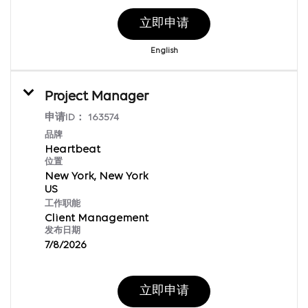
立即申请
English
Project Manager
申请ID：
163574
品牌
Heartbeat
位置
New York, New York
工作职能
Client Management
发布日期
7/8/2026
立即申请