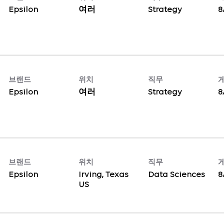
Epsilon
여러
Strategy
8
브랜드
위치
직무
Epsilon
여러
Strategy
8
브랜드
위치
직무
Epsilon
Irving, Texas
Data Sciences
8