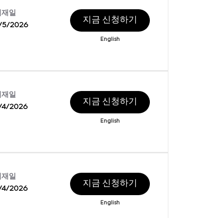
게재일
지금 신청하기
/5/2026
English
게재일
지금 신청하기
/4/2026
English
게재일
지금 신청하기
/4/2026
English