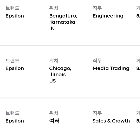
브랜드
위치
직무
Epsilon
Bengaluru,
Engineering
8
Karnataka
브랜드
위치
직무
Epsilon
Chicago,
Media Trading
8
Illinois
브랜드
위치
직무
Epsilon
여러
Sales & Growth
8