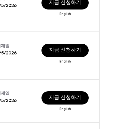
지금 신청하기
/5/2026
English
게재일
지금 신청하기
/5/2026
English
게재일
지금 신청하기
/5/2026
English