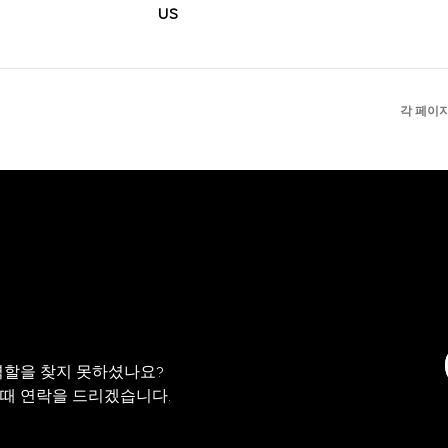
각 페이지
역할을 찾지 못하셨나요?
 때 연락을 드리겠습니다.