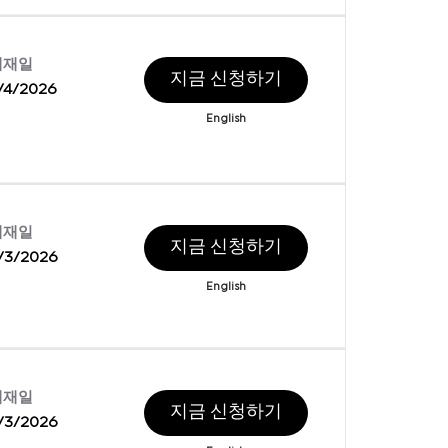
게재일
지금 신청하기
/4/2026
English
게재일
지금 신청하기
/3/2026
English
게재일
지금 신청하기
/3/2026