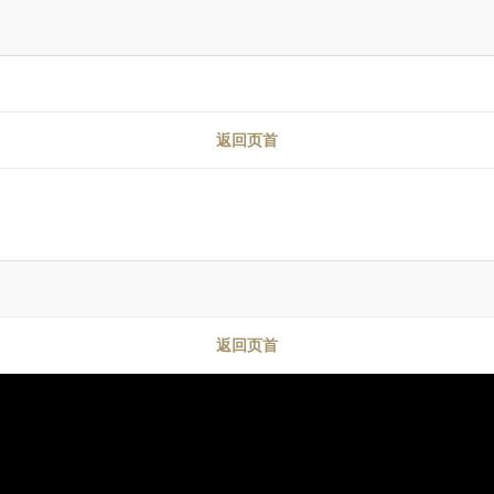
返回页首
返回页首