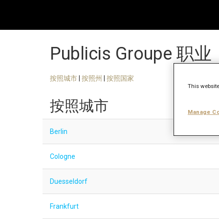
Publicis Groupe 职业
按照城市
|
按照州
|
按照国家
This website
按照城市
Manage Co
Berlin
Cologne
Duesseldorf
Frankfurt