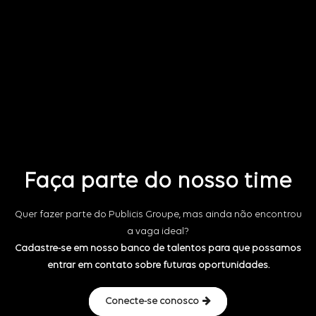
Faça parte do nosso time
Quer fazer parte do Publicis Groupe, mas ainda não encontrou
a vaga ideal?
Cadastre-se em nosso banco de talentos para que possamos
entrar em contato sobre futuras oportunidades.
Conecte-se conosco