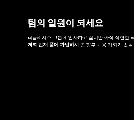
팀의 일원이 되세요
퍼블리시스 그룹에 입사하고 싶지만 아직 적합한 
저희 인재 풀에 가입하시
면 향후 채용 기회가 있을