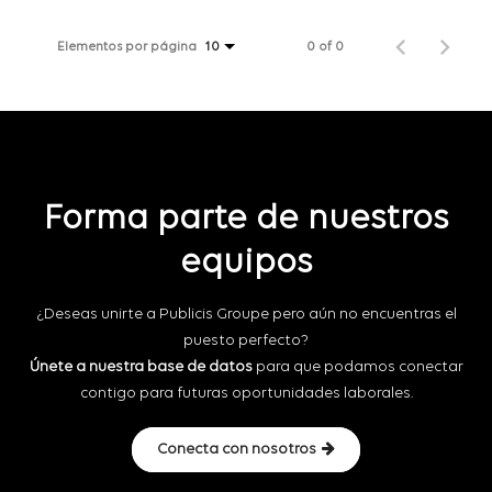
Elementos por página
0 of 0
10
Forma parte de nuestros
equipos
¿Deseas unirte a Publicis Groupe pero aún no encuentras el
puesto perfecto?
Únete a nuestra base de datos
para que podamos conectar
contigo para futuras oportunidades laborales.
Conecta con nosotros