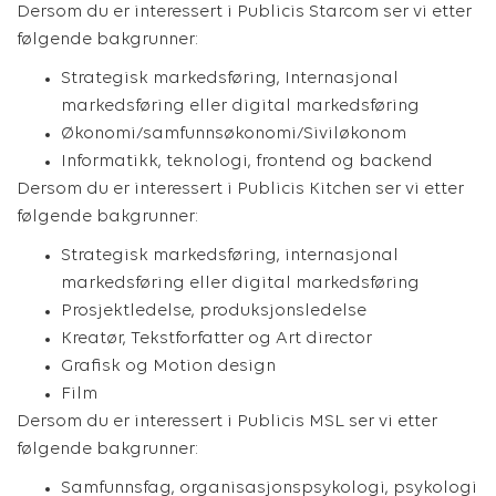
Dersom du er interessert i Publicis Starcom ser vi etter
følgende bakgrunner:
Strategisk markedsføring,
Internasjonal
markedsføring eller digital markedsføring
Økonomi/samfunnsøkonomi/Siviløkonom
Informatikk, teknologi, frontend og backend
Dersom du er interessert i Publicis Kitchen ser vi etter
følgende bakgrunner:
Strategisk markedsføring, internasjonal
markedsføring eller digital markedsføring
Prosjektledelse, produksjonsledelse
Kreatør, Tekstforfatter og Art director
Grafisk og Motion design
Film
Dersom du er interessert i Publicis MSL ser vi etter
følgende bakgrunner:
Samfunnsfag, organisasjonspsykologi, psykologi