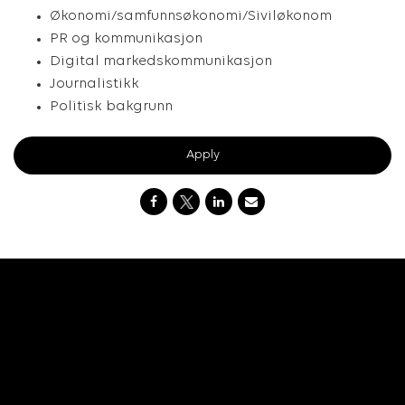
Økonomi/samfunnsøkonomi/Siviløkonom
PR og kommunikasjon
Digital markedskommunikasjon
Journalistikk
Politisk bakgrunn
Apply