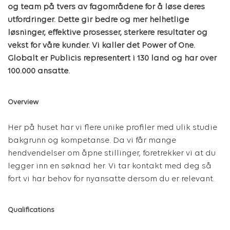
og team på tvers av fagområdene for å løse deres
utfordringer. Dette gir bedre og mer helhetlige
løsninger, effektive prosesser, sterkere resultater og
vekst for våre kunder. Vi kaller det Power of One.
Globalt er Publicis
representert i 130 land og har over
100.000 ansatte.
Overview
Her på huset har vi flere unike profiler med ulik studie
bakgrunn og kompetanse. Da vi får mange
hendvendelser om åpne stillinger, foretrekker vi at du
legger inn en søknad her. Vi tar kontakt med deg så
fort vi har behov for nyansatte dersom du er relevant.
Qualifications