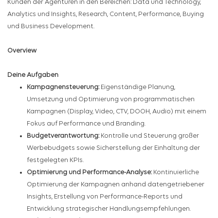
Kunden der Agenturen in den Bereichen: Data und Technology,
Analytics und Insights, Research, Content, Performance, Buying
und Business Development.
Overview
Deine Aufgaben
Kampagnensteuerung:
Eigenständige Planung,
Umsetzung und Optimierung von programmatischen
Kampagnen (Display, Video, CTV, DOOH, Audio) mit einem
Fokus auf Performance und Branding.
Budgetverantwortung:
Kontrolle und Steuerung großer
Werbebudgets sowie Sicherstellung der Einhaltung der
festgelegten KPIs.
Optimierung und Performance-Analyse:
Kontinuierliche
Optimierung der Kampagnen anhand datengetriebener
Insights, Erstellung von Performance-Reports und
Entwicklung strategischer Handlungsempfehlungen.