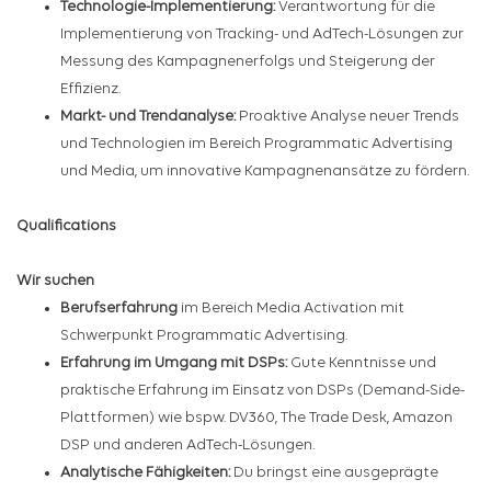
Technologie-Implementierung:
Verantwortung für die
Implementierung von Tracking- und AdTech-Lösungen zur
Messung des Kampagnenerfolgs und Steigerung der
Effizienz.
Markt- und Trendanalyse:
Proaktive Analyse neuer Trends
und Technologien im Bereich Programmatic Advertising
und Media, um innovative Kampagnenansätze zu fördern.
Qualifications
Wir suchen
Berufserfahrung
im Bereich Media Activation mit
Schwerpunkt Programmatic Advertising.
Erfahrung im Umgang mit DSPs:
Gute Kenntnisse und
praktische Erfahrung im Einsatz von DSPs (Demand-Side-
Plattformen) wie bspw. DV360, The Trade Desk, Amazon
DSP und anderen AdTech-Lösungen.
Analytische Fähigkeiten:
Du bringst eine ausgeprägte