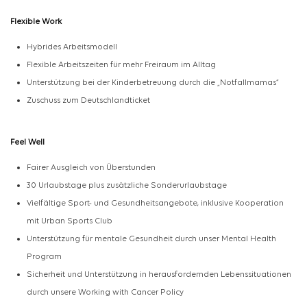
Flexible Work
Hybrides Arbeitsmodell
Flexible Arbeitszeiten für mehr Freiraum im Alltag
Unterstützung bei der Kinderbetreuung durch die „Notfallmamas“
Zuschuss zum Deutschlandticket
Feel
Well
Fairer Ausgleich von Überstunden
30 Urlaubstage plus zusätzliche Sonderurlaubstage
Vielfältige Sport- und Gesundheitsangebote, inklusive Kooperation
mit Urban Sports Club
Unterstützung für mentale Gesundheit durch unser Mental Health
Program
Sicherheit und Unterstützung in herausfordernden Lebenssituationen
durch unsere Working
with
Cancer Policy