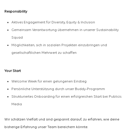
Responsibility
Aktives
Engagement für Diversity, Equity & Inclusion
Gemeinsam Verantwortung übernehmen in unserer
Sustainability
Squad
Möglichkeiten, sich in sozialen Projekten einzubringen und
gesellschaftlichen Mehrwert zu schaffen
Your
Start
Welcome Week für einen gelungenen Einstieg
Persönliche Unterstützung durch unser Buddy-Programm
Strukturiertes Onboarding für einen erfolgreichen Start bei Publicis
Media
Wir schätzen Vielfalt und sind gespannt darauf, zu erfahren, wie deine
bisherige Erfahrung unser Team bereichern könnte.