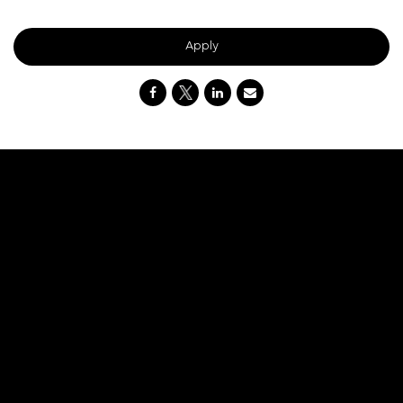
Apply