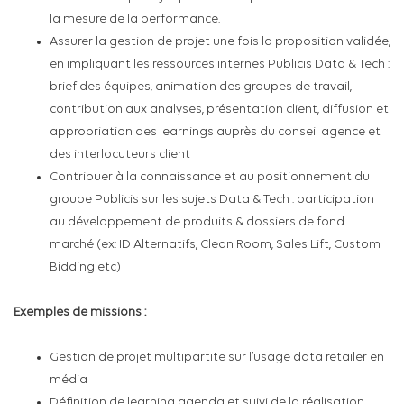
la mesure de la performance.
Assurer la gestion de projet une fois la proposition validée,
en impliquant les ressources internes Publicis Data & Tech :
brief des équipes, animation des groupes de travail,
contribution aux analyses, présentation client, diffusion et
appropriation des learnings auprès du conseil agence et
des interlocuteurs client
Contribuer à la connaissance et au positionnement du
groupe Publicis sur les sujets Data & Tech : participation
au développement de produits & dossiers de fond
marché (ex: ID Alternatifs, Clean Room, Sales Lift, Custom
Bidding etc)
Exemples de missions :
Gestion de projet multipartite sur l’usage data retailer en
média
Définition de learning agenda et suivi de la réalisation