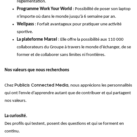
réglementation.
Programme Work Your World
: Possibilité de poser son laptop
n'importe où dans le monde jusqu'à 6 semaine par an.
Wellpass
: Forfait avantageux pour pratiquer une activité
sportive.
La plateforme Marcel
: Elle offre la possibilité aux 110 000
collaborateurs du Groupe à travers le monde d’échanger, de se
former et de collaborer sans limites ni frontières.
Nos valeurs que nous recherchons
Chez
Publicis Connected Media
, nous apprécions les personnalités
qui ont l'envie d'apprendre autant que de contribuer et qui partagent
nos valeurs.
La curiosité.
Des profils qui testent, posent des questions et qui se forment en
continu.