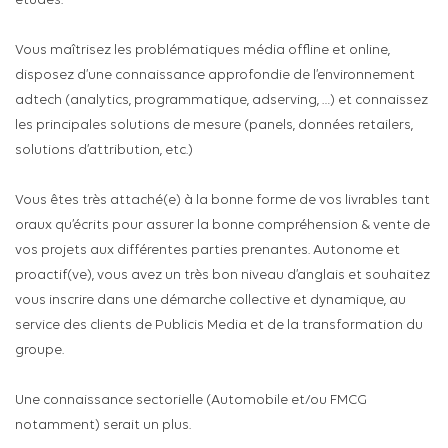
études.
Vous maîtrisez les problématiques média offline et online,
disposez d’une connaissance approfondie de l’environnement
adtech (analytics, programmatique, adserving, …) et connaissez
les principales solutions de mesure (panels, données retailers,
solutions d’attribution, etc.)
Vous êtes très attaché(e) à la bonne forme de vos livrables tant
oraux qu’écrits pour assurer la bonne compréhension & vente de
vos projets aux différentes parties prenantes. Autonome et
proactif(ve), vous avez un très bon niveau d’anglais et souhaitez
vous inscrire dans une démarche collective et dynamique, au
service des clients de Publicis Media et de la transformation du
groupe.
Une connaissance sectorielle (Automobile et/ou FMCG
notamment) serait un plus.