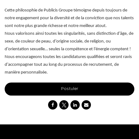
Cette philosophie de Publicis Groupe témoigne depuis toujours de
notre engagement pour la diversité et de la conviction que nos talents
sont notre plus grande richesse et notre meilleur atout.
Nous valorisons ainsi toutes les singularités, sans distinction d’âge, de
sexe, de couleur de peau, d’origine sociale, de religion, ou
d’orientation sexuelle… seules la compétence et l’énergie comptent !
Nous encourageons toutes les candidatures qualifiées et seront ravis
d’accompagner tout au long du processus de recrutement, de
manière personnalisée.
Postuler