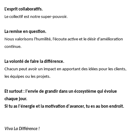
L'esprit collaboratifs.
Le collectif est notre super-pouvoir.
La remise en question.
Nous valorisons l'humilité, l'écoute active et le désir d'amélioration
continue.
La volonté de faire la différence.
Chacun peut avoir un impact en apportant des idées pour les clients,
les équipes ou les projets.
Et surtout : l'envie de grandir dans un écosystème qui évolue
chaque jour.
Si tu as l'énergie et la motivation d'avancer, tu es au bon endroit.
Viva La Différence !