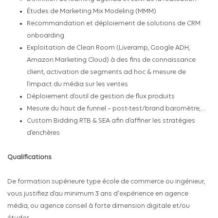
Études de Marketing Mix Modeling (MMM)
Recommandation et déploiement de solutions de CRM
onboarding
Exploitation de Clean Room (Liveramp, Google ADH,
Amazon Marketing Cloud) à des fins de connaissance
client, activation de segments ad hoc & mesure de
l’impact du média sur les ventes
Déploiement d’outil de gestion de flux produits
Mesure du haut de funnel – post-test/brand baromètre, …
Custom Bidding RTB & SEA afin d’affiner les stratégies
d’enchères
Qualifications
De formation supérieure type école de commerce ou ingénieur,
vous justifiez d’au minimum 3 ans d'expérience en agence
média, ou agence conseil à forte dimension digitale et/ou