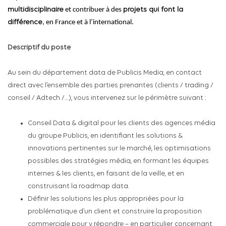
multidisciplinaire
et contribuer à des
projets qui font la
différence
, en France et à l’international.
Descriptif du poste
Au sein du département data de Publicis Media, en contact
direct avec l’ensemble des parties prenantes (clients / trading /
conseil / Adtech /…), vous intervenez sur le périmètre suivant :
Conseil Data & digital pour les clients des agences média
du groupe Publicis, en identifiant les solutions &
innovations pertinentes sur le marché, les optimisations
possibles des stratégies média, en formant les équipes
internes & les clients, en faisant de la veille, et en
construisant la roadmap data.
Définir les solutions les plus appropriées pour la
problématique d’un client et construire la proposition
commerciale pour y répondre – en particulier concernant