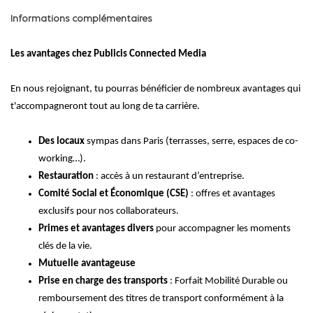
Informations complémentaires
Les avantages chez Publicis Connected Media
En nous rejoignant, tu pourras bénéficier de nombreux avantages qui
t'accompagneront tout au long de ta carrière.
Des locaux
sympas dans Paris (terrasses, serre, espaces de co-
working…).
Restauration
: accès à un restaurant d’entreprise.
Comité Social et Économique (CSE)
: offres et avantages
exclusifs pour nos collaborateurs.
Primes et avantages divers
pour accompagner les moments
clés de la vie.
Mutuelle avantageuse
Prise en charge des transports
: Forfait Mobilité Durable ou
remboursement des titres de transport conformément à la