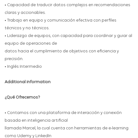
• Capacidad de traducir datos complejos en recomendaciones
claras y accionables.
• Trabajo en equipo y comunicación efectiva con perfiles
técnicos y no técnicos.
• Liderazgo de equipos, con capacidad para coordinar y guiar al
equipo de operaciones de
datos hacia el cumplimiento de objetivos con eficiencia y
precisión.
• Inglés Intermedio
Additional information
¿Qué Ofrecemos?
• Contamos con una plataforma de interacción y conexión
basada en inteligencia artificial
llamada Marcel, la cual cuenta con herramientas de e-learning
como Udemy y LinkedIn