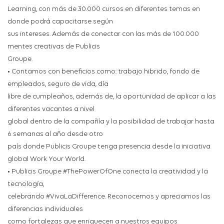
Learning, con más de 30.000 cursos en diferentes temas en
donde podrá capacitarse según
sus intereses. Además de conectar con las más de 100.000
mentes creativas de Publicis
Groupe.
• Contamos con beneficios como: trabajo hibrido, fondo de
empleados, seguro de vida, día
libre de cumpleaños, además de, la oportunidad de aplicar a las
diferentes vacantes a nivel
global dentro de la compañía y la posibilidad de trabajar hasta
6 semanas al año desde otro
país donde Publicis Groupe tenga presencia desde la iniciativa
global Work Your World.
• Publicis Groupe #ThePowerOfOne conecta la creatividad y la
tecnología,
celebrando #VivaLaDifference. Reconocemos y apreciamos las
diferencias individuales
como fortalezas que enriquecen a nuestros equipos