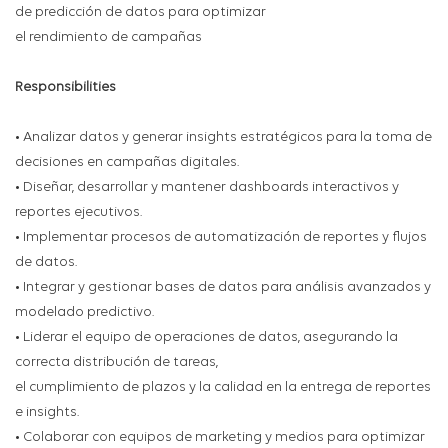
de predicción de datos para optimizar
el rendimiento de campañas
Responsibilities
• Analizar datos y generar insights estratégicos para la toma de
decisiones en campañas digitales.
• Diseñar, desarrollar y mantener dashboards interactivos y
reportes ejecutivos.
• Implementar procesos de automatización de reportes y flujos
de datos.
• Integrar y gestionar bases de datos para análisis avanzados y
modelado predictivo.
• Liderar el equipo de operaciones de datos, asegurando la
correcta distribución de tareas,
el cumplimiento de plazos y la calidad en la entrega de reportes
e insights.
• Colaborar con equipos de marketing y medios para optimizar