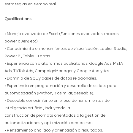
estrategias en tiempo real
Qualifications
• Manejo avanzado de Excel (Funciones avanzadas, macros,
power query, etc).
• Conocimiento en herramientas de visualización: Looker Studio,
Power BI, Tableu u otras.
• Experiencia con plataformas publicitarias: Google Ads, META
Ads, TikTok Ads, CampaignManager y Google Analytics.
• Dominio de SQL y bases de datos relacionales.
• Experiencia en programación y desarrollo de scripts para
automatización (Python, R osimilar, deseable).
• Deseable conocimiento en el uso de herramientas de
inteligencia artificial, incluyendo la
construcción de prompts orientados a la gestión de
automatizaciones y optimización deprocesos.
• Pensamiento analítico y orientación a resultados.