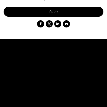
Apply