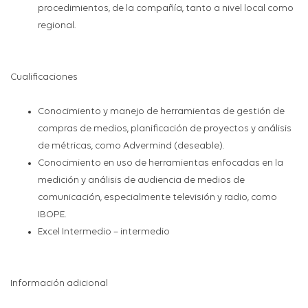
procedimientos, de la compañía, tanto a nivel local como
regional.
Cualificaciones
Conocimiento y manejo de herramientas de gestión de
compras de medios, planificación de proyectos y análisis
de métricas, como Advermind (deseable).
Conocimiento en uso de herramientas enfocadas en la
medición y análisis de audiencia de medios de
comunicación, especialmente televisión y radio, como
IBOPE.
Excel Intermedio – intermedio
Información adicional