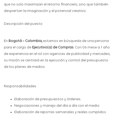
que no solo maximizan el retorno financiero, sino que también
despiertan la imaginación y el potencial creativo.
Descripción del puesto
En
Bogotá – Colombia,
estamos en búsqueda de una persona
para el cargo de
Ejecutivo(a) de Compras
. Con 06 mese a 1 año
de experiencia en el rol con agencias de publicidad y mercadeo,
su misión se centrará en la ejecución y control del presupuesto
de los planes de medios.
Responsabilidades
Elaboración de presupuestos y órdenes.
Negociaciones y manejo del día a día con el medio.
Elaboración de reportes semanales y reales cumplidos.