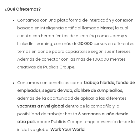
¿Qué Ofrecemos?
Contamos con una plataforma de interacción y conexión
basada en inteligencia artificial llamada
Marcel,
la cual
cuenta con herramientas de e-learning como Udemy y
LinkedIn Learning, con más de
30.000
cursos en diferentes
temas en donde podrá capacitarse según sus intereses.
Además de conectar con las más de 100.000 mentes
creativas de Publicis Groupe.
Contamos con beneficios como:
trabajo hibrido, fondo de
empleados, seguro de vida, día libre de cumpleaños,
además de, la oportunidad de aplicar a las diferentes
vacantes a nivel global
dentro de la compañía y la
posibilidad de trabajar hasta
6 semanas al año desde
otro país
donde Publicis Groupe tenga presencia desde la
iniciativa global
Work Your World.