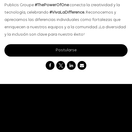
Publicis Groupe
#ThePowerOfOne
conecta la creatividad y la
tecnología, celebrando
#VivaLaDifference.
Reconocemos y
apreciamos las diferencias individuales como fortalezas que
enriquecen a nuestros equipos y a la comunidad. ¡La diversidad
y la inclusión son clave para nuestro éxito!
Postularse