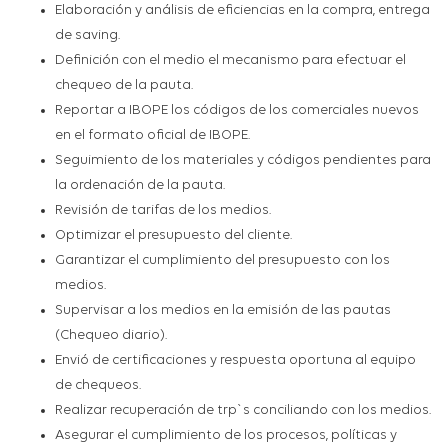
Elaboración y análisis de eficiencias en la compra, entrega
de saving.
Definición con el medio el mecanismo para efectuar el
chequeo de la pauta.
Reportar a IBOPE los códigos de los comerciales nuevos
en el formato oficial de IBOPE.
Seguimiento de los materiales y códigos pendientes para
la ordenación de la pauta.
Revisión de tarifas de los medios.
Optimizar el presupuesto del cliente.
Garantizar el cumplimiento del presupuesto con los
medios.
Supervisar a los medios en la emisión de las pautas
(Chequeo diario).
Envió de certificaciones y respuesta oportuna al equipo
de chequeos.
Realizar recuperación de trp`s conciliando con los medios.
Asegurar el cumplimiento de los procesos, políticas y