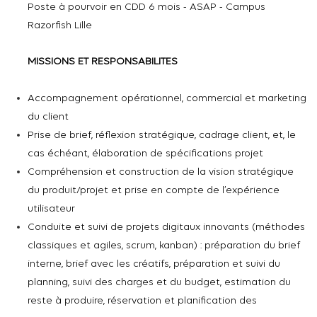
Poste à pourvoir en CDD 6 mois - ASAP - Campus
Razorfish Lille
MISSIONS ET RESPONSABILITES
Accompagnement opérationnel, commercial et marketing
du client
Prise de brief, réflexion stratégique, cadrage client, et, le
cas échéant, élaboration de spécifications projet
Compréhension et construction de la vision stratégique
du produit/projet et prise en compte de l’expérience
utilisateur
Conduite et suivi de projets digitaux innovants (méthodes
classiques et agiles,
scrum
, kanban) : préparation du brief
interne, brief avec les créatifs, préparation et suivi du
planning, suivi des charges et du budget, estimation du
reste à produire, réservation et planification des