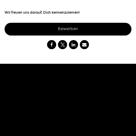
Wir freuen uns darauf, Dich kennenzulernen!
Bewerben