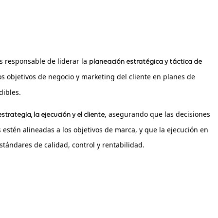
s responsable de liderar la
planeación estratégica y táctica de
os objetivos de negocio y marketing del cliente en planes de
dibles.
, asegurando que las decisiones
strategia, la ejecución y el cliente
 estén alineadas a los objetivos de marca, y que la ejecución en
stándares de calidad, control y rentabilidad.