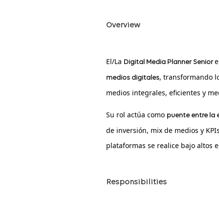
Overview
El/La
e
Digital Media Planner Senior
, transformando l
medios digitales
medios integrales, eficientes y me
Su rol actúa como
puente entre la e
de inversión, mix de medios y KPIs
plataformas se realice bajo altos e
Responsibilities