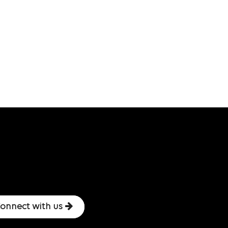
onnect with us