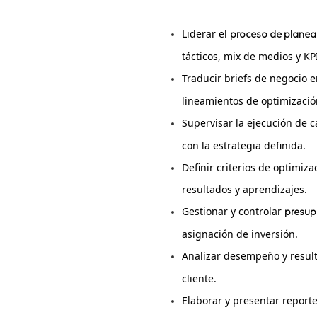
Liderar el
proceso de planeac
tácticos, mix de medios y KP
Traducir briefs de negocio 
lineamientos de optimizació
Supervisar la ejecución de
con la estrategia definida.
Definir criterios de optimiz
resultados y aprendizajes.
Gestionar y controlar
presup
asignación de inversión.
Analizar desempeño y resul
cliente.
Elaborar y presentar reporte