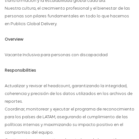
transformación y la escalabilidad global cada día.
Nuestra cultura, el crecimiento profesional y el bienestar de las
personas son pilares fundamentales en todo lo que hacemos
en Publicis Global Delivery.
Overview
Vacante Inclusiva para personas con discapacidad
Responsibilities
Actualizar y revisar el headcount, garantizando la integridad,
coherencia y precisión de los datos utilizados en los archivos de
reportes.
Coordinar, monitorear y ejecutar el programa de reconocimiento
para los países de LATAM, asegurando el cumplimiento de las
políticas internas y maximizando su impacto positivo en el
compromiso del equipo.