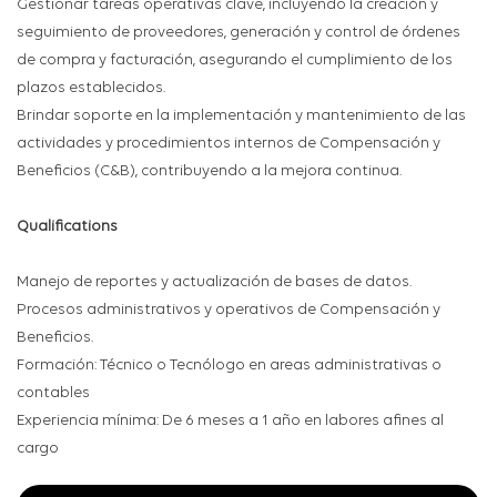
Gestionar tareas operativas clave, incluyendo la creación y
seguimiento de proveedores, generación y control de órdenes
de compra y facturación, asegurando el cumplimiento de los
plazos establecidos.
Brindar soporte en la implementación y mantenimiento de las
actividades y procedimientos internos de Compensación y
Beneficios (C&B), contribuyendo a la mejora continua.
Qualifications
Manejo de reportes y actualización de bases de datos.
Procesos administrativos y operativos de Compensación y
Beneficios.
Formación: Técnico o Tecnólogo en areas administrativas o
contables
Experiencia mínima: De 6 meses a 1 año en labores afines al
cargo