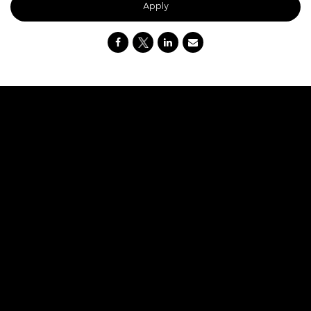
Apply