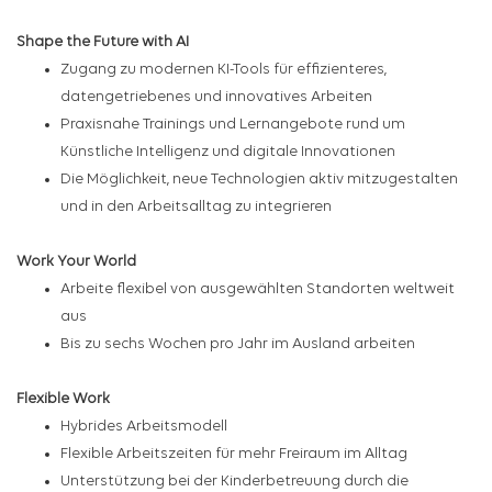
Shape the Future with AI
Zugang zu modernen KI-Tools für effizienteres,
datengetriebenes und innovatives Arbeiten
Praxisnahe Trainings und Lernangebote rund um
Künstliche Intelligenz und digitale Innovationen
Die Möglichkeit, neue Technologien aktiv mitzugestalten
und in den Arbeitsalltag zu integrieren
Work Your World
Arbeite flexibel von ausgewählten Standorten weltweit
aus
Bis zu sechs Wochen pro Jahr im Ausland arbeiten
Flexible Work
Hybrides Arbeitsmodell
Flexible Arbeitszeiten für mehr Freiraum im Alltag
Unterstützung bei der Kinderbetreuung durch die