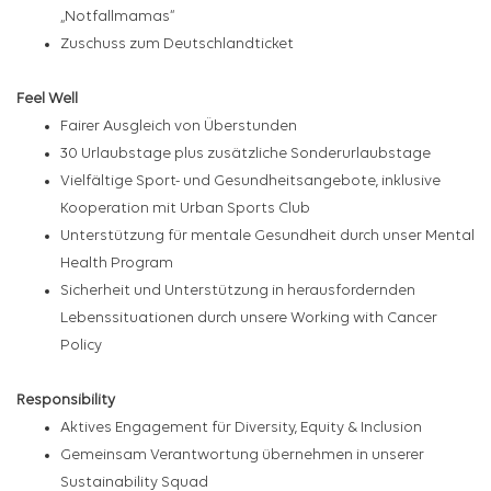
„Notfallmamas“
Zuschuss zum Deutschlandticket
Feel Well
Fairer Ausgleich von Überstunden
30 Urlaubstage plus zusätzliche Sonderurlaubstage
Vielfältige Sport- und Gesundheitsangebote, inklusive
Kooperation mit Urban Sports Club
Unterstützung für mentale Gesundheit durch unser Mental
Health Program
Sicherheit und Unterstützung in herausfordernden
Lebenssituationen durch unsere Working with Cancer
Policy
Responsibility
Aktives Engagement für Diversity, Equity & Inclusion
Gemeinsam Verantwortung übernehmen in unserer
Sustainability Squad