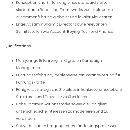
Konzeption und Einführung eines standardisierten,
skalierbaren Reporting-Frameworks zur strukturierten
Zusammenführung globaler und lokaler Aktivitäten
Enge Abstimmung mit Director sowie relevanten
Schnittstellen wie Account, Buying, Tech und Finance
Qualifications
Mehrjährige Erfahrung im digitalen Campaign
Management
Führungserfahrung, idealerweise mit Verantwortung für
Führungskräfte
Fähigkeit, strategische Zielbilder in konkrete, umsetzbare
Strukturen und Prozesse zu überführen
Hohe Kommunikationsstärke sowie die Fähigkeit
unterschiedliche Interessen zu moderieren und zu
verbinden
Souveränität im Umgang mit Veränderungsprozessen