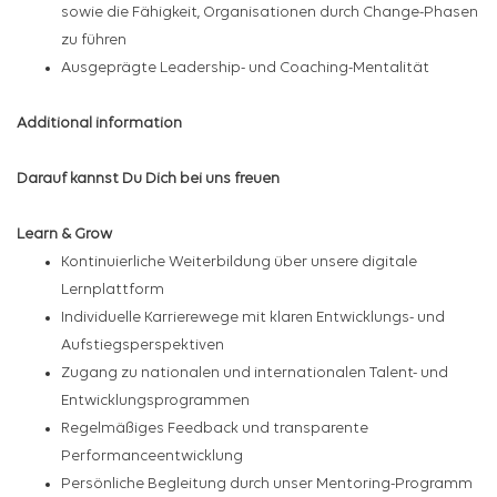
sowie die Fähigkeit, Organisationen durch Change-Phasen
zu führen
Ausgeprägte Leadership- und Coaching-Mentalität
Additional information
Darauf kannst Du Dich bei uns freuen
Learn & Grow
Kontinuierliche Weiterbildung über unsere digitale
Lernplattform
Individuelle Karrierewege mit klaren Entwicklungs- und
Aufstiegsperspektiven
Zugang zu nationalen und internationalen Talent- und
Entwicklungsprogrammen
Regelmäßiges Feedback und transparente
Performanceentwicklung
Persönliche Begleitung durch unser Mentoring-Programm