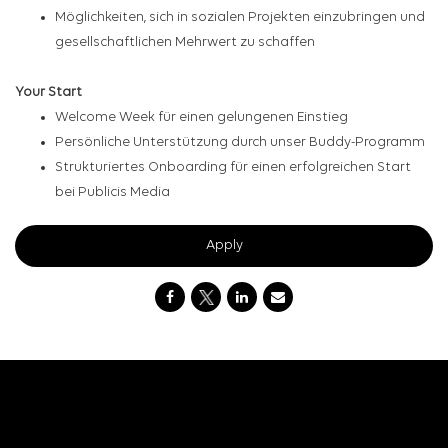
Möglichkeiten, sich in sozialen Projekten einzubringen und
gesellschaftlichen Mehrwert zu schaffen
Your Start
Welcome Week für einen gelungenen Einstieg
Persönliche Unterstützung durch unser Buddy-Programm
Strukturiertes Onboarding für einen erfolgreichen Start
bei Publicis Media
Apply