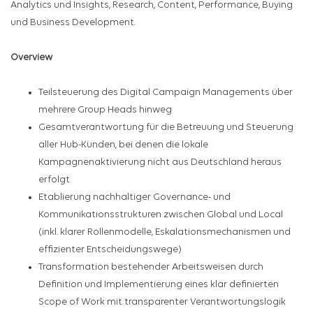
Analytics und Insights, Research, Content, Performance, Buying
und Business Development.
Overview
Teilsteuerung des Digital Campaign Managements über
mehrere Group Heads hinweg
Gesamtverantwortung für die Betreuung und Steuerung
aller Hub-Kunden, bei denen die lokale
Kampagnenaktivierung nicht aus Deutschland heraus
erfolgt
Etablierung nachhaltiger Governance- und
Kommunikationsstrukturen zwischen Global und Local
(inkl. klarer Rollenmodelle, Eskalationsmechanismen und
effizienter Entscheidungswege)
Transformation bestehender Arbeitsweisen durch
Definition und Implementierung eines klar definierten
Scope of Work mit transparenter Verantwortungslogik