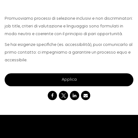
Promuoviamo processi di selezione inclusivi e non discriminatori:
job title, criteri di valutazione e linguaggio sono formulati in
modo neutro e coerente con il principio di pari opportunità.
Se hai esigenze specifiche (es. accessibilità), puoi comunicarlo al
primo contatto: ci impegniamo a garantire un processo equo e
accessibile.
Applica