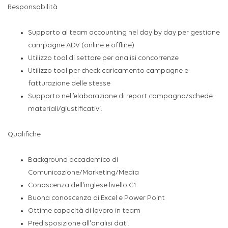
Responsabilità
Supporto al team accounting nel day by day per gestione
campagne ADV (online e offline)
Utilizzo tool di settore per analisi concorrenze
Utilizzo tool per check caricamento campagne e
fatturazione delle stesse
Supporto nell’elaborazione di report campagna/schede
materiali/giustificativi.
Qualifiche
Background accademico di
Comunicazione/Marketing/Media
Conoscenza dell'inglese livello C1
Buona conoscenza di Excel e Power Point
Ottime capacità di lavoro in team
Predisposizione all'analisi dati.