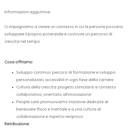
Informazioni aggiuntive
Ci impegniamo a creare un contesto in cui le persone possano
sviluppare il proprio potenziale e costruire un percorso di
crescita nel tempo.
Cosa offriamo
:
Sviluppo continuo: percorsi di formazione e sviluppo
personalizzati, accessibili in ogni fase della carriera
Cultura della crescita: progetti stimolanti e contesto
collaborativo, orientato all’innovazione
People care: promuoviamo iniziative dedicate al
benessere fisico e mentale e a una cultura di
collaborazione e rispetto reciproco
Retribuzione: