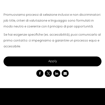
Promuoviamo processi di selezione inclusivi e non discriminatori:
job title, criteri di valutazione e linguaggio sono formulati in
modo neutro e coerente con il principio di pari opportunità.
Se hai esigenze specifiche (es. accessibilità), puoi comunicarlo al
primo contatto: ci impegniamo a garantire un processo equo e
accessibile.
Apply