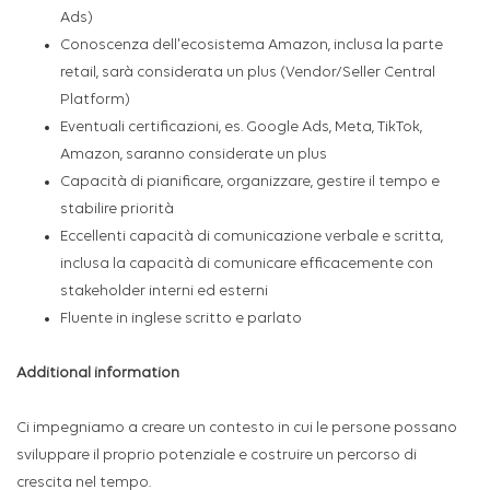
Ads)
Conoscenza dell'ecosistema Amazon, inclusa la parte
retail, sarà considerata un plus (Vendor/Seller Central
Platform)
Eventuali certificazioni, es. Google Ads, Meta, TikTok,
Amazon, saranno considerate un plus
Capacità di pianificare, organizzare, gestire il tempo e
stabilire priorità
Eccellenti capacità di comunicazione verbale e scritta,
inclusa la capacità di comunicare efficacemente con
stakeholder interni ed esterni
Fluente in inglese scritto e parlato
Additional information
Ci impegniamo a creare un contesto in cui le persone possano
sviluppare il proprio potenziale e costruire un percorso di
crescita nel tempo.