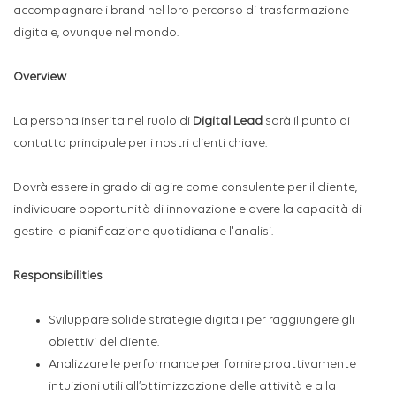
accompagnare i brand nel loro percorso di trasformazione
digitale, ovunque nel mondo.
Overview
La persona inserita nel ruolo di
Digital Lead
sarà il punto di
contatto principale per i nostri clienti chiave.
Dovrà essere in grado di agire come consulente per il cliente,
individuare opportunità di innovazione e avere la capacità di
gestire la pianificazione quotidiana e l'analisi.
Responsibilities
Sviluppare solide strategie digitali per raggiungere gli
obiettivi del cliente.
Analizzare le performance per fornire proattivamente
intuizioni utili all’ottimizzazione delle attività e alla