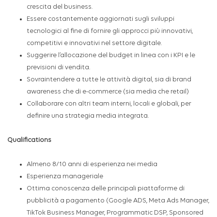
crescita del business.
Essere costantemente aggiornati sugli sviluppi
tecnologici al fine di fornire gli approcci più innovativi,
competitivi e innovativi nel settore digitale.
Suggerire l’allocazione del budget in linea con i KPI e le
previsioni di vendita.
Sovraintendere a tutte le attività digital, sia di brand
awareness che di e-commerce (sia media che retail)
Collaborare con altri team interni, locali e globali, per
definire una strategia media integrata.
Qualifications
Almeno 8/10 anni di esperienza nei media
Esperienza manageriale
Ottima conoscenza delle principali piattaforme di
pubblicità a pagamento (Google ADS, Meta Ads Manager,
TikTok Business Manager, Programmatic DSP, Sponsored