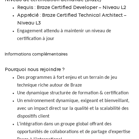
Niveau de certification demandé (Braze)
Requis : Braze Certified Developer – Niveau L2
Apprécié : Braze Certified Technical Architect –
Niveau L3
Engagement attendu à maintenir un niveau de
certification à jour
Informations complémentaires
Pourquoi nous rejoindre ?
Des programmes à fort enjeu et un terrain de jeu
technique riche autour de Braze
Une dynamique structurée de formation & certification
Un environnement dynamique, exigeant et bienveillant,
avec un impact direct sur la qualité et la scalabilité des
dispositifs client
L’intégration dans un groupe global offrant des
opportunités de collaborations et de partage d’expertise