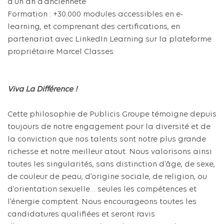
d’un an d’ancienneté
Formation : +30.000 modules accessibles en e-
learning, et comprenant des certifications, en
partenariat avec LinkedIn Learning sur la plateforme
propriétaire Marcel Classes
Viva La Différence !
Cette philosophie de Publicis Groupe témoigne depuis
toujours de notre engagement pour la diversité et de
la conviction que nos talents sont notre plus grande
richesse et notre meilleur atout. Nous valorisons ainsi
toutes les singularités, sans distinction d’âge, de sexe,
de couleur de peau, d’origine sociale, de religion, ou
d’orientation sexuelle… seules les compétences et
l’énergie comptent. Nous encourageons toutes les
candidatures qualifiées et seront ravis