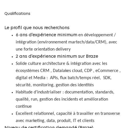
Qualifications
Le profil que nous recherchons
6 ans d’expérience minimum
en développement /
intégration (environnement martech/data/CRM), avec
une forte orientation delivery
2 ans d’expérience minimum sur Braze
Solide culture architecture & intégration avec les
écosystèmes CRM , Datalakes cloud, CDP , eCommerce ,
digital et Media : APIs, flux batch/temps réel, SDK,
sécurité, monitoring, gestion des identités
Habitude d’industrialiser : documentation, standards,
qualité, run, gestion des incidents et amélioration
continue
Excellent relationnel, capacité à travailler en transverse
avec marketing, data, produit, IT et clients