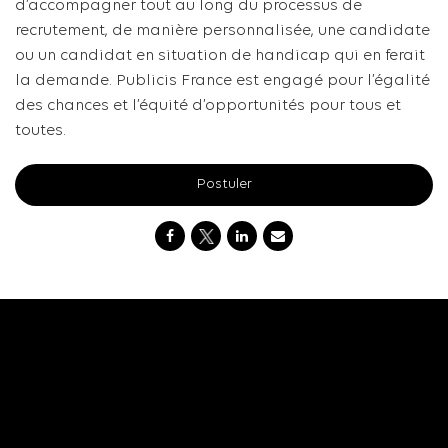
d’accompagner tout au long du processus de
recrutement, de manière personnalisée, une candidate
ou un candidat en situation de handicap qui en ferait
la demande. Publicis France est engagé pour l’égalité
des chances et l’équité d’opportunités pour tous et
toutes.
Postuler