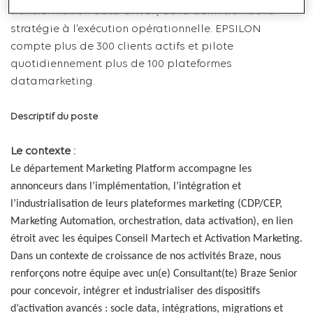
transformation data-driven, de la définition de la
stratégie à l’exécution opérationnelle. EPSILON
compte plus de 300 clients actifs et pilote
quotidiennement plus de 100 plateformes
datamarketing.
Descriptif du poste
Le contexte :
Le département Marketing Platform accompagne les
annonceurs dans l’implémentation, l’intégration et
l’industrialisation de leurs plateformes marketing (CDP/CEP,
Marketing Automation, orchestration, data activation), en lien
étroit avec les équipes Conseil Martech et Activation Marketing.
Dans un contexte de croissance de nos activités Braze, nous
renforçons notre équipe avec un(e) Consultant(te) Braze Senior
pour concevoir, intégrer et industrialiser des dispositifs
d’activation avancés : socle data, intégrations, migrations et