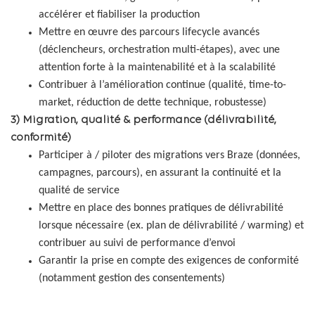
accélérer et fiabiliser la production
Mettre en œuvre des parcours lifecycle avancés
(déclencheurs, orchestration multi-étapes), avec une
attention forte à la maintenabilité et à la scalabilité
Contribuer à l’amélioration continue (qualité, time-to-
market, réduction de dette technique, robustesse)
3) Migration, qualité & performance (délivrabilité,
conformité)
Participer à / piloter des migrations vers Braze (données,
campagnes, parcours), en assurant la continuité et la
qualité de service
Mettre en place des bonnes pratiques de délivrabilité
lorsque nécessaire (ex. plan de délivrabilité / warming) et
contribuer au suivi de performance d’envoi
Garantir la prise en compte des exigences de conformité
(notamment gestion des consentements)