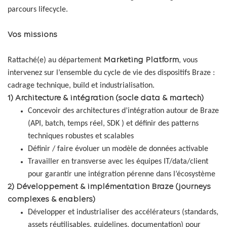
parcours lifecycle.
Vos missions
Rattaché(e) au département
Marketing Platform
, vous
intervenez sur l’ensemble du cycle de vie des dispositifs Braze :
cadrage technique, build et industrialisation.
1) Architecture & intégration (socle data & martech)
Concevoir des architectures d’intégration autour de Braze
(API, batch, temps réel, SDK ) et définir des patterns
techniques robustes et scalables
Définir / faire évoluer un modèle de données activable
Travailler en transverse avec les équipes IT/data/client
pour garantir une intégration pérenne dans l’écosystème
2) Développement & implémentation Braze (journeys
complexes & enablers)
Développer et industrialiser des accélérateurs (standards,
assets réutilisables, guidelines, documentation) pour