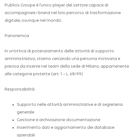
Publicis Groupe è l’unico player del settore capace di
accompagnare i brand nel loro percorso di trasformazione
digitale, ovunque nel mondo.
Panoramica
In un’ottica di potenziamento delle attività di supporto
amministrativo, stiamo cercando una persona motivata e
precisa da inserire nel team della sede di Milano, appartenente
alle categorie protette (art. 1 – L. 68/99).
Responsabilità
Supporto nelle attività amministrative e di segreteria
generale
Gestione e archiviazione documentazione
Inserimento dati e aggiornamento dei database
aziendali