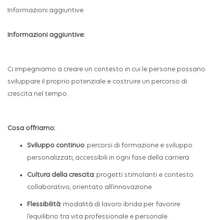
Informazioni aggiuntive
Informazioni aggiuntive:
Ci impegniamo a creare un contesto in cui le persone possano
sviluppare il proprio potenziale e costruire un percorso di
crescita nel tempo.
Cosa offriamo:
Sviluppo continuo
: percorsi di formazione e sviluppo
personalizzati, accessibili in ogni fase della carriera
Cultura della crescita
:
progetti stimolanti e contesto
collaborativo, orientato all’innovazione
Flessibilità
:
modalità di lavoro ibrida per favorire
l’equilibrio tra vita professionale e personale