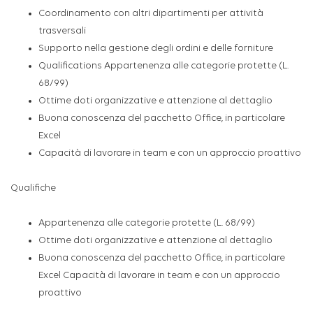
Coordinamento con altri dipartimenti per attività
trasversali
Supporto nella gestione degli ordini e delle forniture
Qualifications Appartenenza alle categorie protette (L.
68/99)
Ottime doti organizzative e attenzione al dettaglio
Buona conoscenza del pacchetto Office, in particolare
Excel
Capacità di lavorare in team e con un approccio proattivo
Qualifiche
Appartenenza alle categorie protette (L. 68/99)
Ottime doti organizzative e attenzione al dettaglio
Buona conoscenza del pacchetto Office, in particolare
Excel Capacità di lavorare in team e con un approccio
proattivo