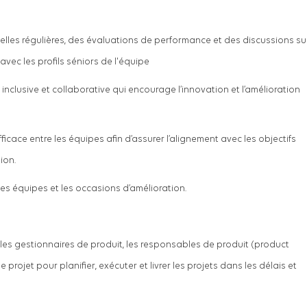
elles régulières, des évaluations de performance et des discussions su
vec les profils séniors de l'équipe
 inclusive et collaborative qui encourage l’innovation et l’amélioration
ficace entre les équipes afin d’assurer l’alignement avec les objectifs
ion.
 des équipes et les occasions d’amélioration.
 les gestionnaires de produit, les responsables de produit (product
 projet pour planifier, exécuter et livrer les projets dans les délais et