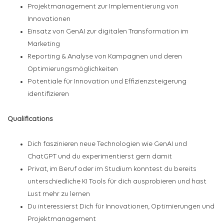
Projektmanagement zur Implementierung von
Innovationen
Einsatz von GenAI zur digitalen Transformation im
Marketing
Reporting & Analyse von Kampagnen und deren
Optimierungsmöglichkeiten
Potentiale für Innovation und Effizienzsteigerung
identifizieren
Qualifications
Dich faszinieren neue Technologien wie GenAI und
ChatGPT und du experimentierst gern damit
Privat, im Beruf oder im Studium konntest du bereits
unterschiedliche KI Tools für dich ausprobieren und hast
Lust mehr zu lernen
Du interessierst Dich für Innovationen, Optimierungen und
Projektmanagement