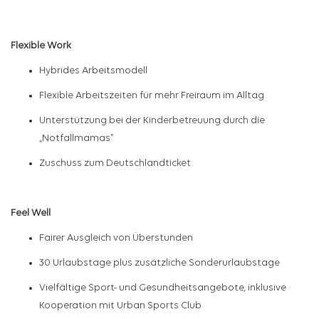
Flexible Work
Hybrides Arbeitsmodell
Flexible Arbeitszeiten für mehr Freiraum im Alltag
Unterstützung bei der Kinderbetreuung durch die
„Notfallmamas“
Zuschuss zum Deutschlandticket
Feel Well
Fairer Ausgleich von Überstunden
30 Urlaubstage plus zusätzliche Sonderurlaubstage
Vielfältige Sport- und Gesundheitsangebote, inklusive
Kooperation mit Urban Sports Club