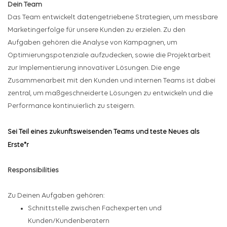
Dein Team
Das Team entwickelt datengetriebene Strategien, um messbare
Marketingerfolge für unsere Kunden zu erzielen. Zu den
Aufgaben gehören die Analyse von Kampagnen, um
Optimierungspotenziale aufzudecken, sowie die Projektarbeit
zur Implementierung innovativer Lösungen. Die enge
Zusammenarbeit mit den Kunden und internen Teams ist dabei
zentral, um maßgeschneiderte Lösungen zu entwickeln und die
Performance kontinuierlich zu steigern.
Sei Teil eines zukunftsweisenden Teams und teste Neues als
Erste*r
Responsibilities
Zu Deinen Aufgaben gehören:
Schnittstelle zwischen Fachexperten und
Kunden/Kundenberatern