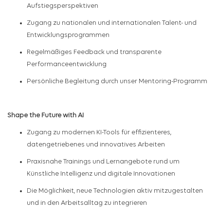
Aufstiegsperspektiven
Zugang zu nationalen und internationalen Talent- und
Entwicklungsprogrammen
Regelmäßiges Feedback und transparente
Performanceentwicklung
Persönliche Begleitung durch unser Mentoring-Programm
Shape the Future with AI
Zugang zu modernen KI-Tools für effizienteres,
datengetriebenes und innovatives Arbeiten
Praxisnahe Trainings und Lernangebote rund um
Künstliche Intelligenz und digitale Innovationen
Die Möglichkeit, neue Technologien aktiv mitzugestalten
und in den Arbeitsalltag zu integrieren