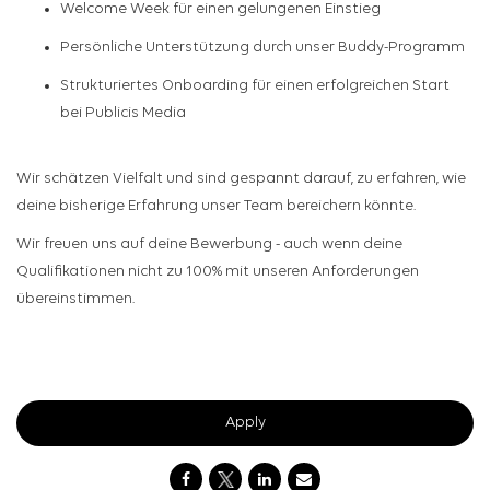
Welcome Week für einen gelungenen Einstieg
Persönliche Unterstützung durch unser Buddy-Programm
Strukturiertes Onboarding für einen erfolgreichen Start
bei Publicis Media
Wir schätzen Vielfalt und sind gespannt darauf, zu erfahren, wie
deine bisherige Erfahrung unser Team bereichern könnte.
Wir freuen uns auf deine Bewerbung - auch wenn deine
Qualifikationen nicht zu 100% mit unseren Anforderungen
übereinstimmen.
#LI-DNI
Apply