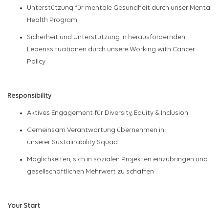
Unterstützung für mentale Gesundheit durch unser Mental
Health Program
Sicherheit und Unterstützung in herausfordernden
Lebenssituationen durch unsere Working with Cancer
Policy
Responsibility
Aktives Engagement für Diversity, Equity & Inclusion
Gemeinsam Verantwortung übernehmen in
unserer Sustainability Squad
Möglichkeiten, sich in sozialen Projekten einzubringen und
gesellschaftlichen Mehrwert zu schaffen
Your Start