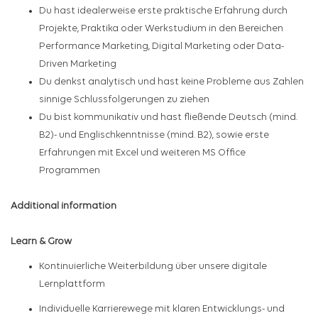
Du hast idealerweise erste praktische Erfahrung durch
Projekte, Praktika oder Werkstudium in den Bereichen
Performance Marketing, Digital Marketing oder Data-
Driven Marketing
Du denkst analytisch und hast keine Probleme aus Zahlen
sinnige Schlussfolgerungen zu ziehen
Du bist kommunikativ und hast fließende Deutsch (mind.
B2)- und Englischkenntnisse (mind. B2), sowie erste
Erfahrungen mit Excel und weiteren MS Office
Programmen
Additional information
Learn & Grow
Kontinuierliche Weiterbildung über unsere digitale
Lernplattform
Individuelle Karrierewege mit klaren Entwicklungs- und