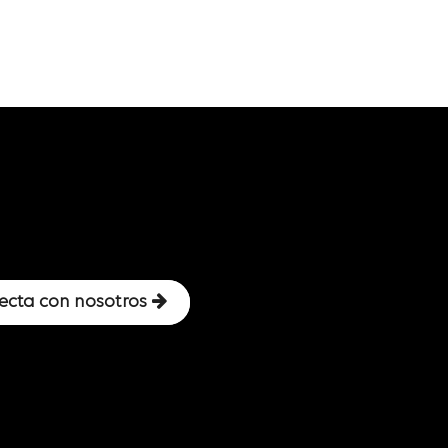
ecta con nosotros