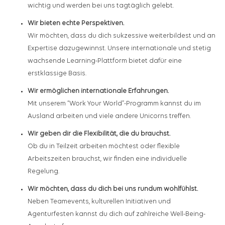
wichtig und werden bei uns tagtäglich gelebt.
Wir bieten echte Perspektiven.
Wir möchten, dass du dich sukzessive weiterbildest und an
Expertise dazugewinnst. Unsere internationale und stetig
wachsende Learning-Plattform bietet dafür eine
erstklassige Basis.
Wir ermöglichen internationale Erfahrungen.
Mit unserem “Work Your World”-Programm kannst du im
Ausland arbeiten und viele andere Unicorns treffen.
Wir geben dir die Flexibilität, die du brauchst.
Ob du in Teilzeit arbeiten möchtest oder flexible
Arbeitszeiten brauchst, wir finden eine individuelle
Regelung.
Wir möchten, dass du dich bei uns rundum wohlfühlst.
Neben Teamevents, kulturellen Initiativen und
Agenturfesten kannst du dich auf zahlreiche Well-Being-