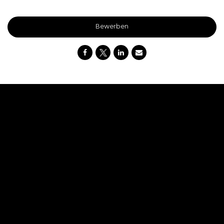
Bewerben