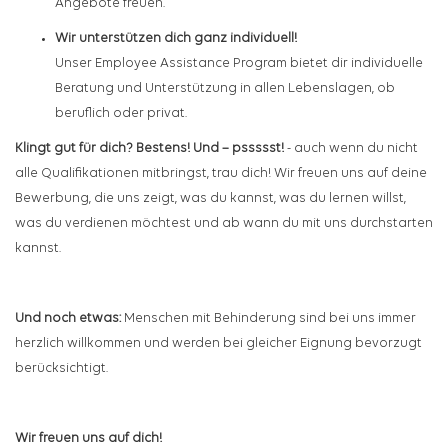
Angebote freuen.
Wir unterstützen dich ganz individuell!
Unser Employee Assistance Program bietet dir individuelle
Beratung und Unterstützung in allen Lebenslagen, ob
beruflich oder privat.
Klingt gut für dich? Bestens! Und – pssssst!
- auch wenn du nicht
alle Qualifikationen mitbringst, trau dich! Wir freuen uns auf deine
Bewerbung, die uns zeigt, was du kannst, was du lernen willst,
was du verdienen möchtest und ab wann du mit uns durchstarten
kannst.
Und noch etwas:
Menschen mit Behinderung sind bei uns immer
herzlich willkommen und werden bei gleicher Eignung bevorzugt
berücksichtigt.
Wir freuen uns auf dich!