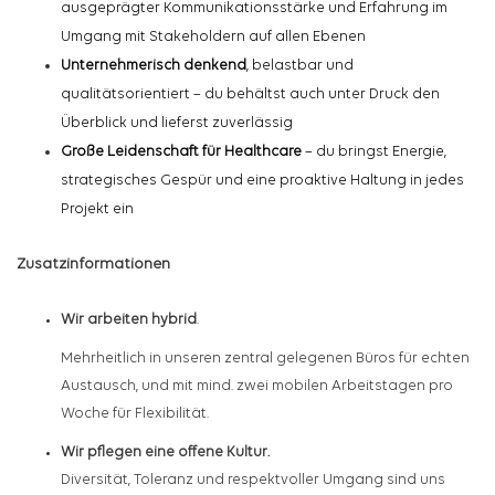
ausgeprägter Kommunikationsstärke und Erfahrung im
Umgang mit Stakeholdern auf allen Ebenen
Unternehmerisch denkend
, belastbar und
qualitätsorientiert – du behältst auch unter Druck den
Überblick und lieferst zuverlässig
Große Leidenschaft für
Healthcare
– du bringst Energie,
strategisches Gespür und eine proaktive Haltung in jedes
Projekt ein
Zusatzinformationen
Wir arbeiten hybrid
.
Mehrheitlich in unseren zentral gelegenen Büros für echten
Austausch, und mit mind. zwei mobilen Arbeitstagen pro
Woche für Flexibilität.
Wir pflegen eine offene Kultur.
Diversität, Toleranz und respektvoller Umgang sind uns