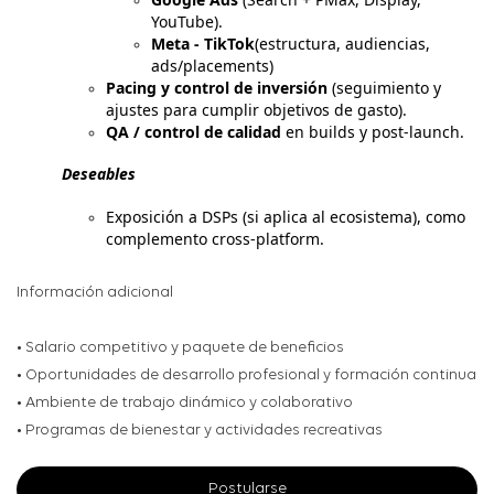
YouTube).
Meta - TikTok
(estructura, audiencias,
ads/placements)
Pacing y control de inversión
(seguimiento y
ajustes para cumplir objetivos de gasto).
QA / control de calidad
en builds y post‑launch.
Deseables
Exposición a DSPs (si aplica al ecosistema), como
complemento cross‑platform.
Información adicional
• Salario competitivo y paquete de beneficios
• Oportunidades de desarrollo profesional y formación continua
• Ambiente de trabajo dinámico y colaborativo
• Programas de bienestar y actividades recreativas
Postularse