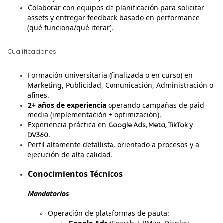
Colaborar con equipos de planificación para solicitar
assets y entregar feedback basado en performance
(qué funciona/qué iterar).
Cualificaciones
Formación universitaria (finalizada o en curso) en
Marketing, Publicidad, Comunicación, Administración o
afines.
2+ años de experiencia
operando campañas de paid
media (implementación + optimización).
Experiencia práctica en
Google Ads, Meta,
TikTok y
.
DV360
Perfil altamente detallista, orientado a procesos y a
ejecución de alta calidad.
Conocimientos Técnicos
Mandatorios
Operación de plataformas de pauta:
Google Ads
(Search + PMax, Display,