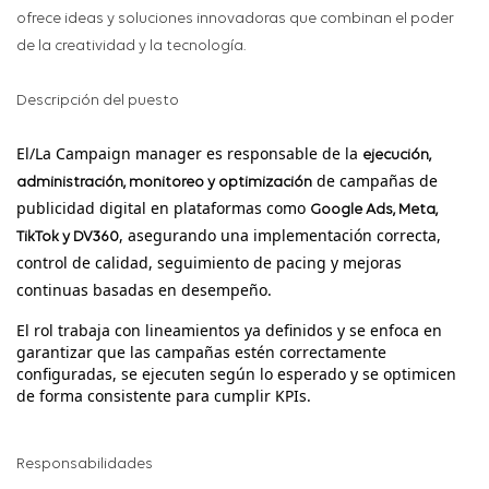
ofrece ideas y soluciones innovadoras que combinan el poder
de la creatividad y la tecnología.
Descripción del puesto
El/La Campaign manager es responsable de la
ejecución,
de campañas de
administración, monitoreo y optimización
publicidad digital en plataformas como
Google Ads, Meta,
, asegurando una implementación correcta,
TikTok y DV360
control de calidad, seguimiento de pacing y mejoras
continuas basadas en desempeño.
El rol trabaja con lineamientos ya definidos y se enfoca en
garantizar que las campañas estén correctamente
configuradas, se ejecuten según lo esperado y se optimicen
de forma consistente para cumplir KPIs.
Responsabilidades